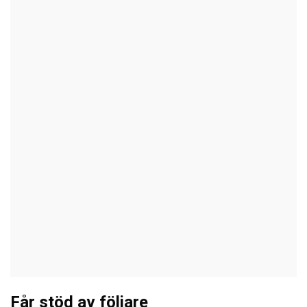
Får stöd av följare