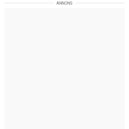
ANNONS