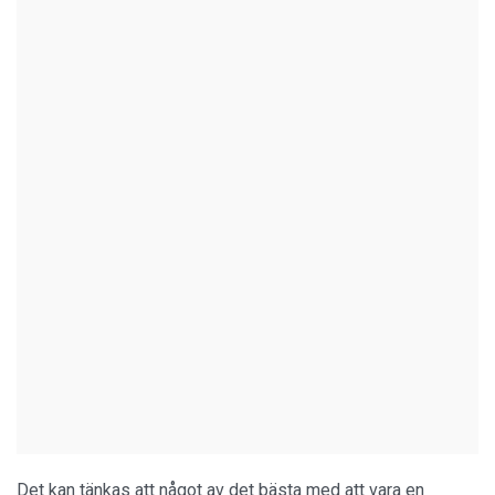
Det kan tänkas att något av det bästa med att vara en