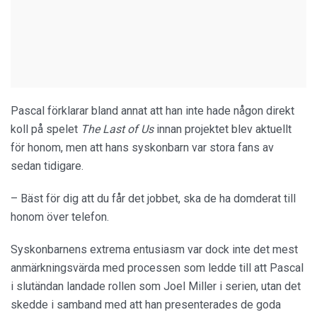
Pascal förklarar bland annat att han inte hade någon direkt
koll på spelet
The Last of Us
innan projektet blev aktuellt
för honom, men att hans syskonbarn var stora fans av
sedan tidigare.
– Bäst för dig att du får det jobbet, ska de ha domderat till
honom över telefon.
Syskonbarnens extrema entusiasm var dock inte det mest
anmärkningsvärda med processen som ledde till att Pascal
i slutändan landade rollen som Joel Miller i serien, utan det
skedde i samband med att han presenterades de goda