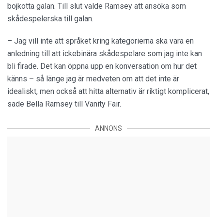
bojkotta galan. Till slut valde Ramsey att ansöka som
skådespelerska till galan.
– Jag vill inte att språket kring kategorierna ska vara en
anledning till att ickebinära skådespelare som jag inte kan
bli firade. Det kan öppna upp en konversation om hur det
känns – så länge jag är medveten om att det inte är
idealiskt, men också att hitta alternativ är riktigt komplicerat,
sade Bella Ramsey till Vanity Fair.
ANNONS