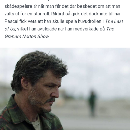
skådespelare är när man får det där beskedet om att man
valts ut för en stor roll. Riktigt så gick det dock inte till när
Pascal fick veta att han skulle spela huvudrollen i
The Last
of Us
, vilket han avslöjade när han medverkade på
The
Graham Norton Show
.