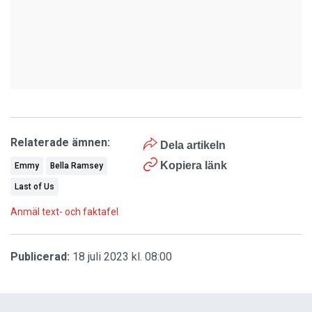
Relaterade ämnen:
Dela artikeln
Kopiera länk
Emmy
Bella Ramsey
Last of Us
Anmäl text- och faktafel
Publicerad:
18 juli 2023 kl. 08:00