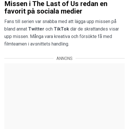
Missen i The Last of Us redan en
favorit på sociala medier
Fans till serien var snabba med att lägga upp missen på
bland annat
Twitter
och
TikTok
där de skrattandes visar
upp missen. Många vara kreativa och försökte få med
filmteamen i avsnittets handling.
ANNONS