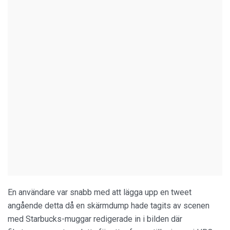
En användare var snabb med att lägga upp en tweet
angående detta då en skärmdump hade tagits av scenen
med Starbucks-muggar redigerade in i bilden där