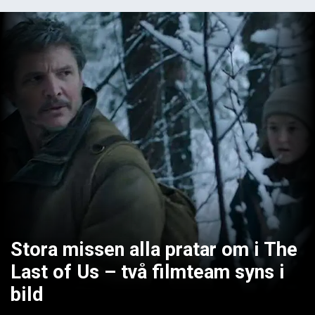
Stora missen alla pratar om i The
Last of Us – två filmteam syns i
bild