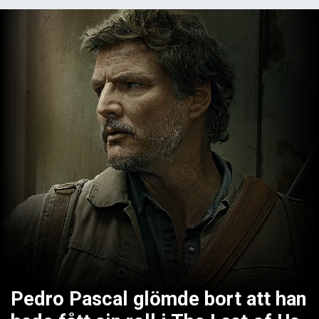
Pedro Pascal glömde bort att han