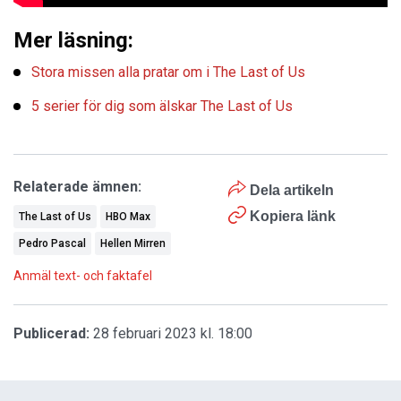
Mer läsning:
Stora missen alla pratar om i The Last of Us
5 serier för dig som älskar The Last of Us
Relaterade ämnen:
Dela artikeln
Kopiera länk
The Last of Us
HBO Max
Pedro Pascal
Hellen Mirren
Anmäl text- och faktafel
Publicerad:
28 februari 2023 kl. 18:00