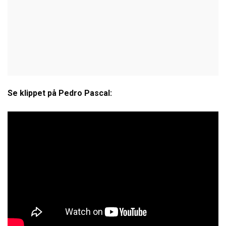
Se klippet på Pedro Pascal: