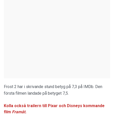
Frost 2 har i skrivande stund betyg på 7,3 på IMDb. Den
första filmen landade på betyget 7,5.
Kolla också trailern till Pixar och Disneys kommande
film
Framåt.