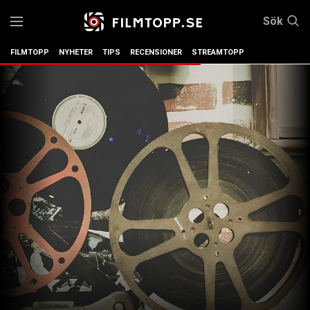
Sök
FILMTOPP
NYHETER
TIPS
RECENSIONER
STREAMTOPP