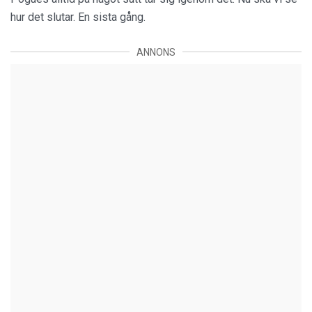
hur det slutar. En sista gång.
ANNONS