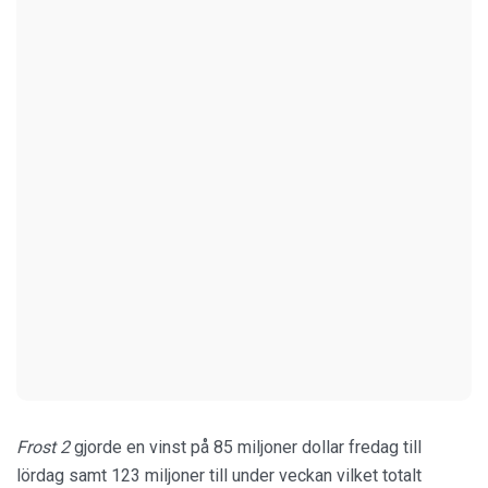
Frost 2
gjorde en vinst på 85 miljoner dollar fredag till
lördag samt 123 miljoner till under veckan vilket totalt