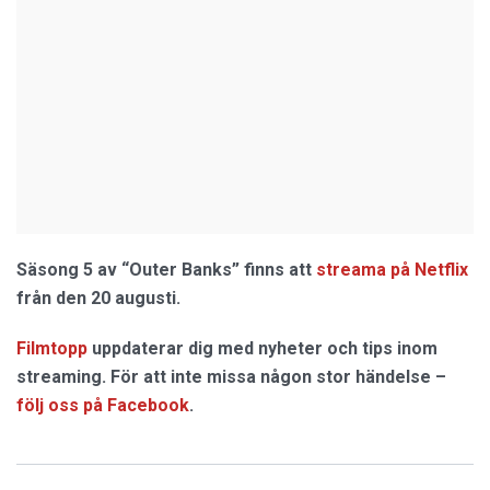
Säsong 5 av “Outer Banks” finns att
streama på Netflix
från den 20 augusti.
Filmtopp
uppdaterar dig med nyheter och tips inom
streaming. För att inte missa någon stor händelse –
följ oss på Facebook
.