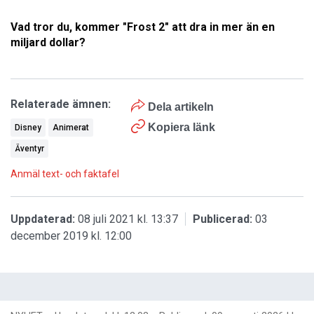
Vad tror du, kommer "Frost 2" att dra in mer än en
miljard dollar?
Relaterade ämnen:
Dela artikeln
Kopiera länk
Disney
Animerat
Äventyr
Anmäl text- och faktafel
Uppdaterad:
08 juli 2021 kl. 13:37
Publicerad:
03
december 2019 kl. 12:00