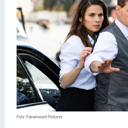
Foto: Paramount Pictures.