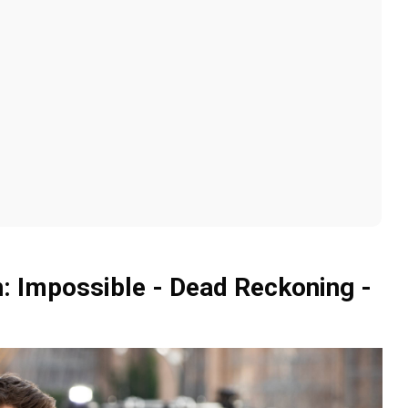
n: Impossible - Dead Reckoning -