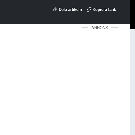
Dela artikeln
Kopiera länk
ANNONS