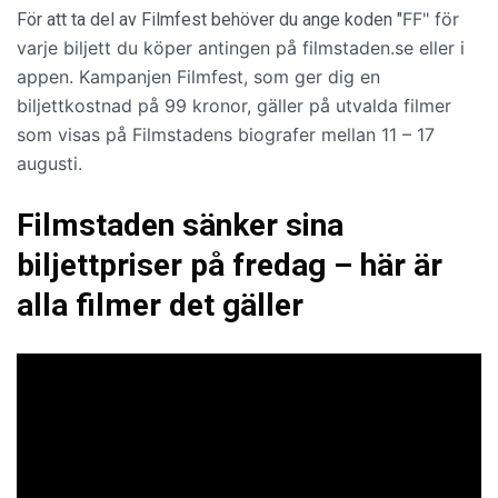
FF" för
För att ta del av Filmfest behöver du ange koden "
varje biljett du köper antingen på filmstaden.se eller i
appen. Kampanjen Filmfest, som ger dig en
biljettkostnad på 99 kronor, gäller på utvalda filmer
som visas på Filmstadens biografer mellan 11 – 17
augusti.
Filmstaden sänker sina
biljettpriser på fredag – här är
alla filmer det gäller