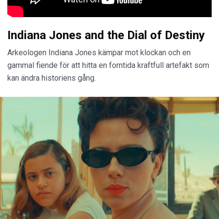
Indiana Jones and the Dial of Destiny
Arkeologen Indiana Jones kämpar mot klockan och en
gammal fiende för att hitta en forntida kraftfull artefakt som
kan ändra historiens gång.