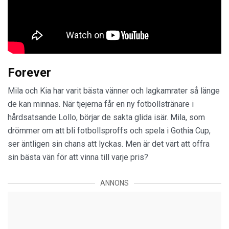
Forever
Mila och Kia har varit bästa vänner och lagkamrater så länge
de kan minnas. När tjejerna får en ny fotbollstränare i
hårdsatsande Lollo, börjar de sakta glida isär. Mila, som
drömmer om att bli fotbollsproffs och spela i Gothia Cup,
ser äntligen sin chans att lyckas. Men är det värt att offra
sin bästa vän för att vinna till varje pris?
ANNONS