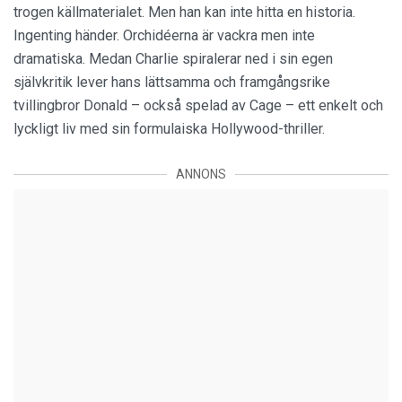
trogen källmaterialet. Men han kan inte hitta en historia.
Ingenting händer. Orchidéerna är vackra men inte
dramatiska. Medan Charlie spiralerar ned i sin egen
självkritik lever hans lättsamma och framgångsrike
tvillingbror Donald – också spelad av Cage – ett enkelt och
lyckligt liv med sin formulaiska Hollywood-thriller.
ANNONS