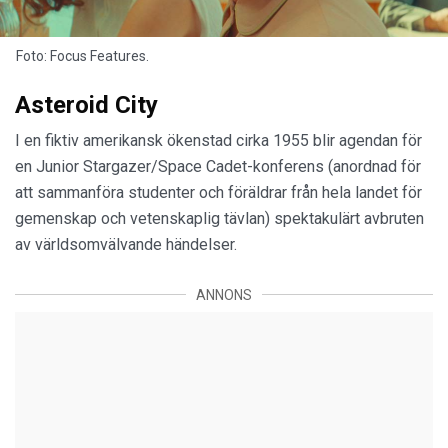
Foto: Focus Features.
Asteroid City
I en fiktiv amerikansk ökenstad cirka 1955 blir agendan för
en Junior Stargazer/Space Cadet-konferens (anordnad för
att sammanföra studenter och föräldrar från hela landet för
gemenskap och vetenskaplig tävlan) spektakulärt avbruten
av världsomvälvande händelser.
ANNONS