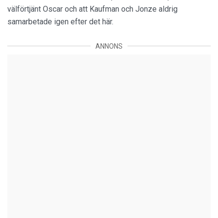
välförtjänt Oscar och att Kaufman och Jonze aldrig
samarbetade igen efter det här.
ANNONS