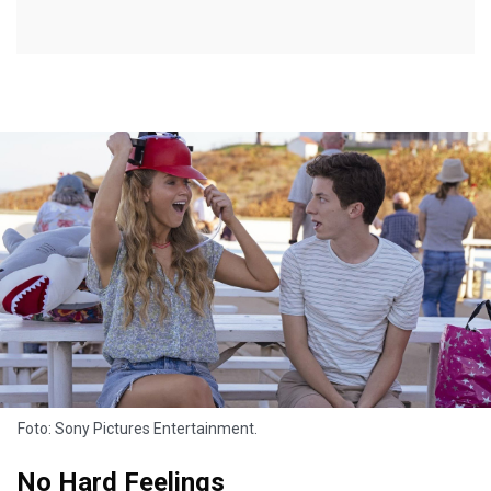
Foto: Sony Pictures Entertainment.
No Hard Feelings