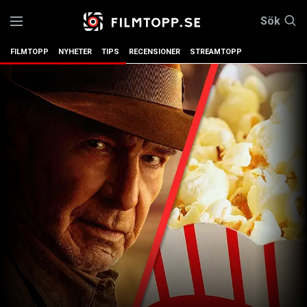
Sök
FILMTOPP
NYHETER
TIPS
RECENSIONER
STREAMTOPP