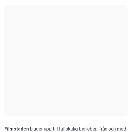
Filmstaden
bjuder upp till fullskalig biofeber. Från och med