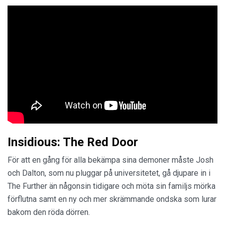
Insidious: The Red Door
För att en gång för alla bekämpa sina demoner måste Josh
och Dalton, som nu pluggar på universitetet, gå djupare in i
The Further än någonsin tidigare och möta sin familjs mörka
förflutna samt en ny och mer skrämmande ondska som lurar
bakom den röda dörren.