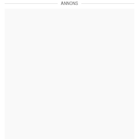
ANNONS