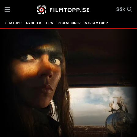
Sök
FILMTOPP
NYHETER
TIPS
RECENSIONER
STREAMTOPP