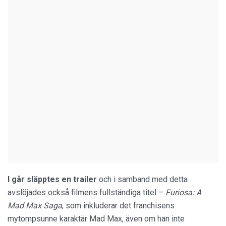
I går släpptes en trailer
och i samband med detta
avslöjades också filmens fullständiga titel –
Furiosa: A
Mad Max Saga
, som inkluderar det franchisens
mytompsunne karaktär Mad Max, även om han inte