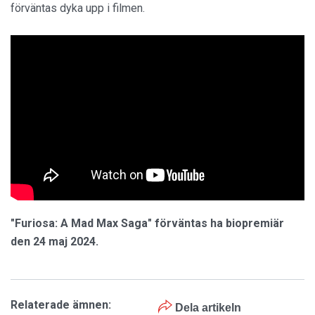
förväntas dyka upp i filmen.
"Furiosa: A Mad Max Saga" förväntas ha biopremiär
den 24 maj 2024.
Relaterade ämnen:
Dela artikeln