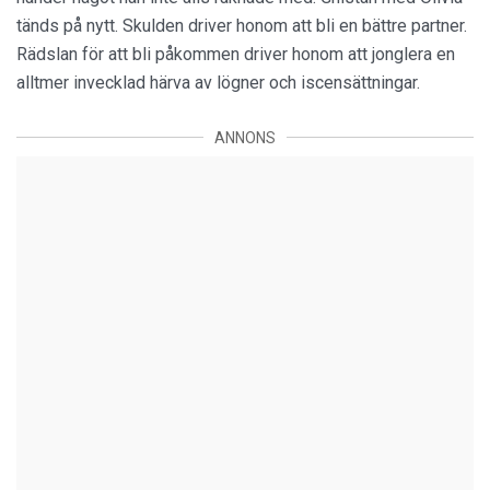
tänds på nytt. Skulden driver honom att bli en bättre partner.
Rädslan för att bli påkommen driver honom att jonglera en
alltmer invecklad härva av lögner och iscensättningar.
ANNONS