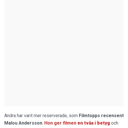
Andra har varit mer reserverade, som
Filmtopps
recensent
Malou
Andersson
.
Hon ger filmen
en tvåa i betyg
och