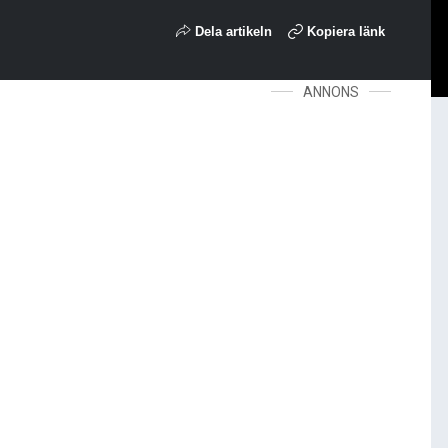
Dela artikeln
Kopiera länk
ANNONS