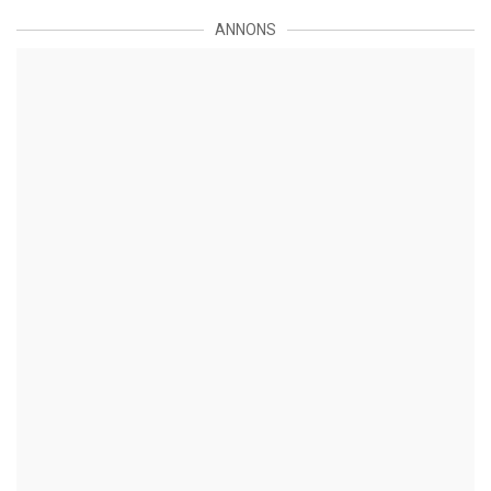
ANNONS