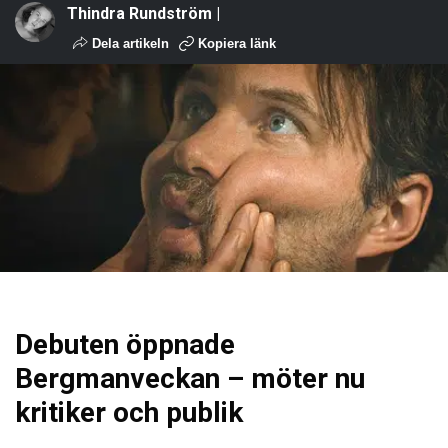
Thindra Rundström |
Dela artikeln
Kopiera länk
Debuten öppnade
Bergmanveckan – möter nu
kritiker och publik