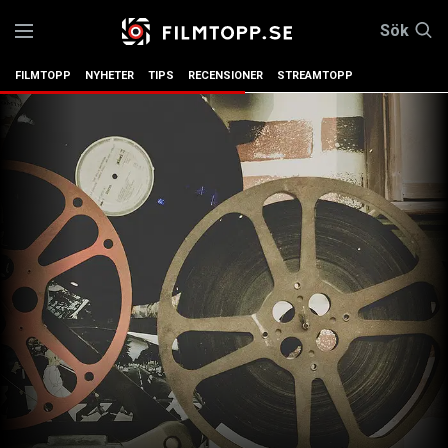
Sök
FILMTOPP
NYHETER
TIPS
RECENSIONER
STREAMTOPP