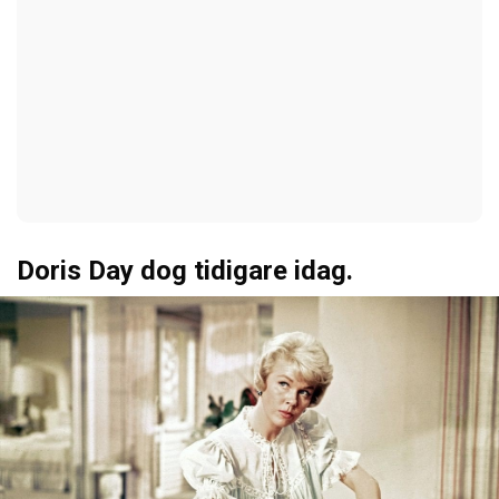
Doris Day dog tidigare idag.