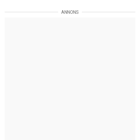
ANNONS