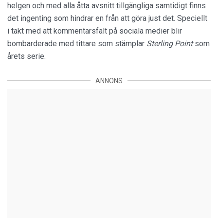
helgen och med alla åtta avsnitt tillgängliga samtidigt finns
det ingenting som hindrar en från att göra just det. Speciellt
i takt med att kommentarsfält på sociala medier blir
bombarderade med tittare som stämplar
Sterling Point
som
årets serie.
ANNONS