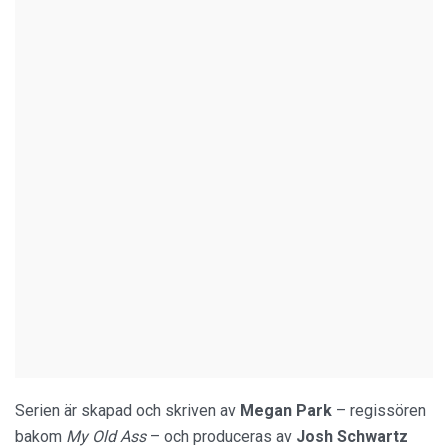
Serien är skapad och skriven av
Megan Park
– regissören
bakom
My Old Ass
– och produceras av
Josh Schwartz