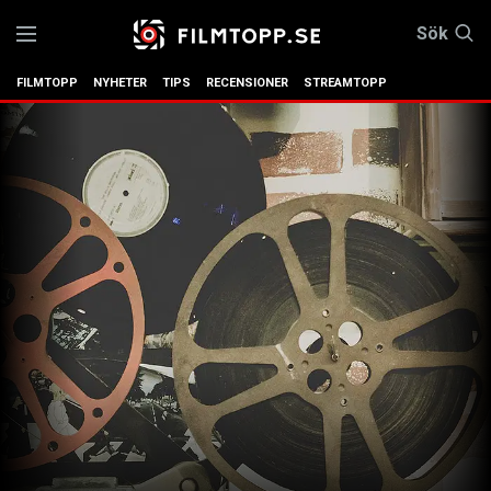
Sök
FILMTOPP
NYHETER
TIPS
RECENSIONER
STREAMTOPP