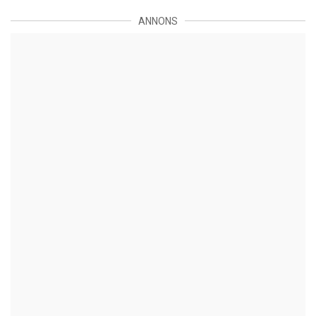
ANNONS