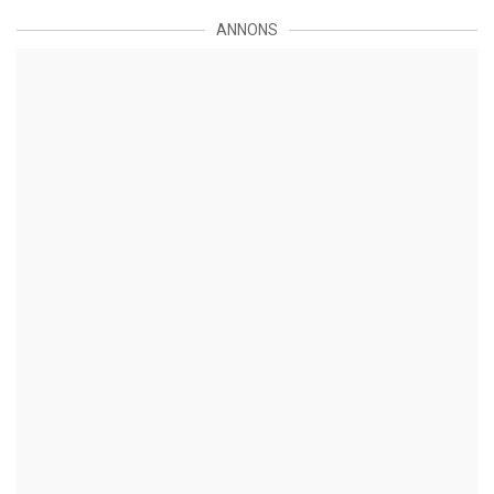
ANNONS