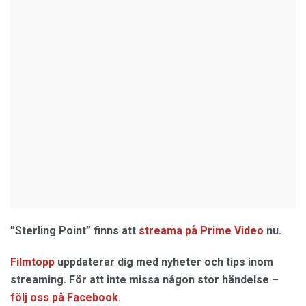
”Sterling Point” finns att
streama på Prime Video
nu.
Filmtopp
uppdaterar dig med nyheter och tips inom
streaming. För att inte missa någon stor händelse –
följ oss på Facebook
.