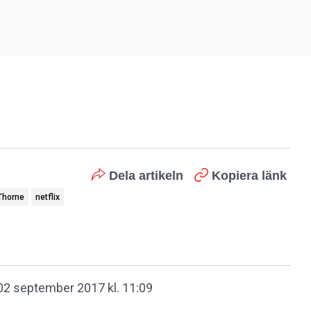
Dela artikeln
Kopiera länk
Thorne
netflix
02 september 2017 kl. 11:09