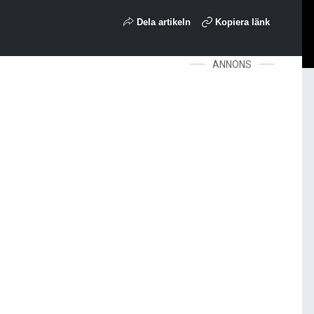
Dela artikeln
Kopiera länk
ANNONS