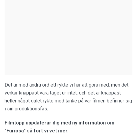
Det är med andra ord ett rykte vi har att göra med, men det
verkar knappast vara taget ur intet, och det är knappast
heller något galet rykte med tanke på var filmen befinner sig
i sin produktionsfas.
Filmtopp uppdaterar dig med ny information om
"Furiosa" så fort vi vet mer.