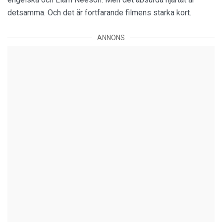
detsamma. Och det är fortfarande filmens starka kort.
ANNONS