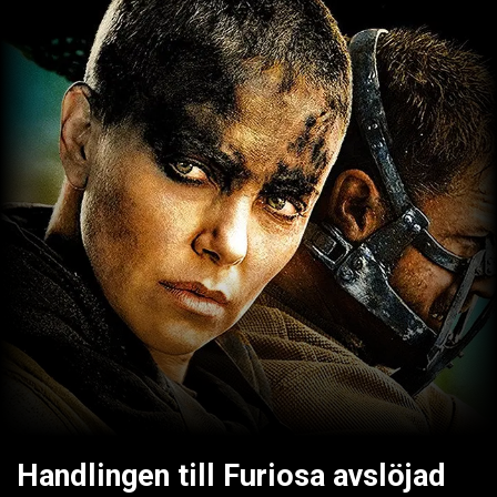
Handlingen till Furiosa avslöjad