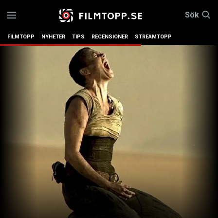
Sök
FILMTOPP
NYHETER
TIPS
RECENSIONER
STREAMTOPP