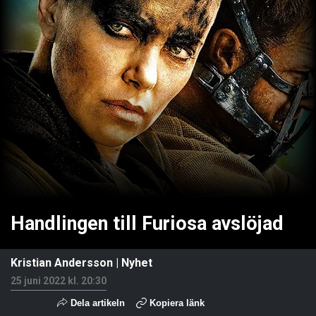
Handlingen till Furiosa avslöjad
Kristian Andersson
|
Nyhet
25 juni 2022 kl. 20:30
Dela artikeln
Kopiera länk