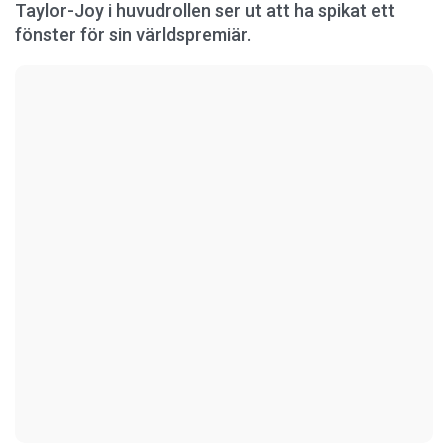
Taylor-Joy i huvudrollen ser ut att ha spikat ett
fönster för sin världspremiär.