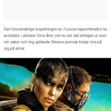
Den huvudsakliga inspelningen av
Furiosa
rapporterades ha
avslutats i oktober förra året, och nu ser det äntligen ut som
om saker och ting gällande filmens premiär börjar röra på
sig på allvar.