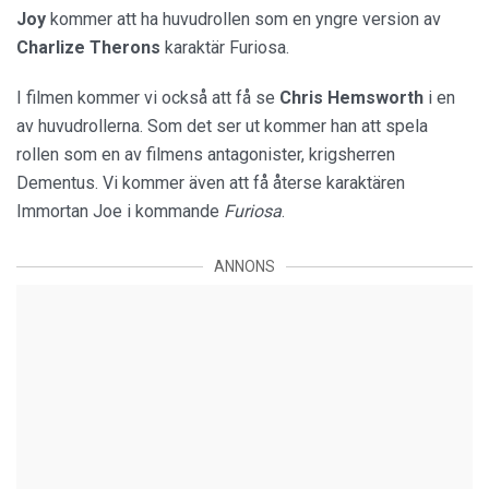
Joy
kommer att ha huvudrollen som en yngre version av
Charlize Therons
karaktär Furiosa.
I filmen kommer vi också att få se
Chris Hemsworth
i en
av huvudrollerna. Som det ser ut kommer han att spela
rollen som en av filmens antagonister, krigsherren
Dementus. Vi kommer även att få återse karaktären
Immortan Joe i kommande
Furiosa
.
ANNONS