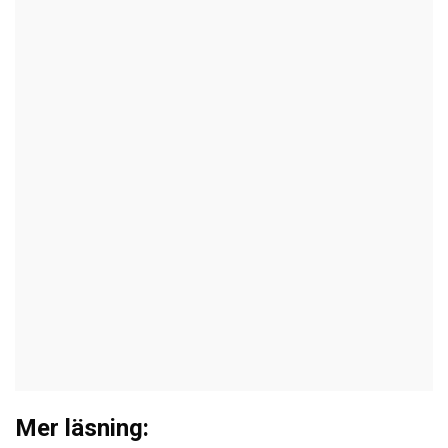
Mer läsning: