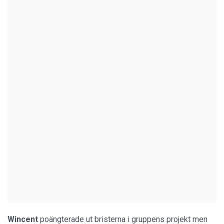
Wincent
poängterade ut bristerna i gruppens projekt men