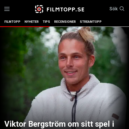
Sök
FILMTOPP
NYHETER
TIPS
RECENSIONER
STREAMTOPP
Viktor Bergström om sitt spel i