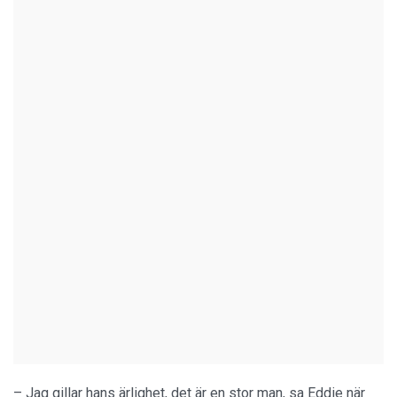
– Jag gillar hans ärlighet, det är en stor man, sa Eddie när