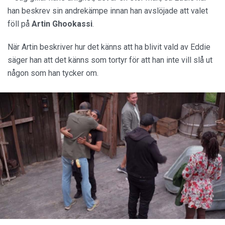
han beskrev sin andrekämpe innan han avslöjade att valet
föll på
Artin Ghookassi
.
När Artin beskriver hur det känns att ha blivit vald av Eddie
säger han att det känns som tortyr för att han inte vill slå ut
någon som han tycker om.