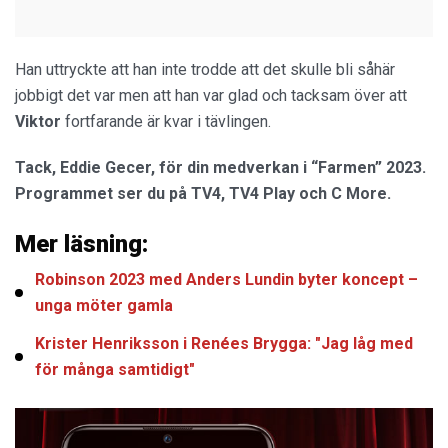
Han uttryckte att han inte trodde att det skulle bli såhär
jobbigt det var men att han var glad och tacksam över att
Viktor
fortfarande är kvar i tävlingen.
Tack, Eddie Gecer, för din medverkan i “Farmen” 2023.
Programmet ser du på TV4, TV4 Play och C More.
Mer läsning:
Robinson 2023 med Anders Lundin byter koncept –
unga möter gamla
Krister Henriksson i Renées Brygga: "Jag låg med
för många samtidigt"