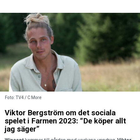
Foto: TV4 / C More
Viktor Bergström om det sociala
spelet i Farmen 2023: “De köper allt
jag säger”