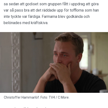
sa sedan att godiset som gruppen fått i uppdrag att göra
var så pass bra att det räddade upp för tofflorna som han
inte tyckte var färdiga. Farmarna blev godkända och
belönades med kräftskiva.
Christoffer Hammarlöf. Foto: TV4 / C More.