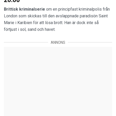
Brittisk kriminalserie
om en principfast kriminalpolis från
London som skickas till den avslappnade paradisön Saint
Marie i Karibien för att lösa brott. Han är dock inte så
förtjust i sol, sand och havet.
ANNONS