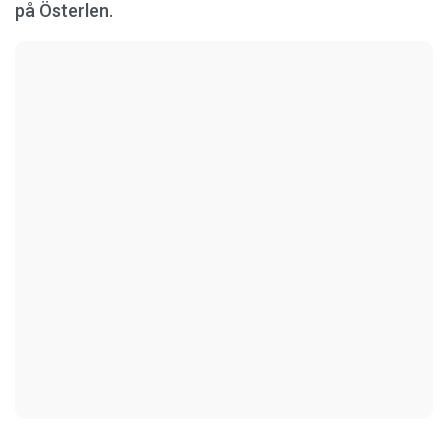
på Österlen.