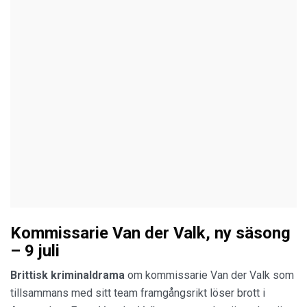
Kommissarie Van der Valk, ny säsong
– 9 juli
Brittisk kriminaldrama
om kommissarie Van der Valk som
tillsammans med sitt team framgångsrikt löser brott i