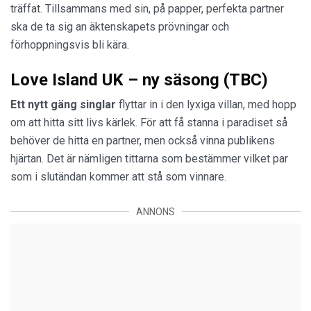
träffat. Tillsammans med sin, på papper, perfekta partner
ska de ta sig an äktenskapets prövningar och
förhoppningsvis bli kära.
Love Island UK – ny säsong (TBC)
Ett nytt gäng singlar
flyttar in i den lyxiga villan, med hopp
om att hitta sitt livs kärlek. För att få stanna i paradiset så
behöver de hitta en partner, men också vinna publikens
hjärtan. Det är nämligen tittarna som bestämmer vilket par
som i slutändan kommer att stå som vinnare.
ANNONS