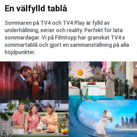
En välfylld tablå
Sommaren på TV4 och TV4 Play är fylld av
underhållning, serier och reality. Perfekt för lata
sommardagar. Vi på Filmtopp har granskat TV4:s
sommartablå och gjort en sammanställning på alla
höjdpunkter.