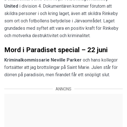
United
i division 4. Dokumentären kommer förutom att
skildra personer i och kring laget, även att skildra Rinkeby
som ort och fotbollens betydelse i Järvaområdet. Laget
grundades med syftet att vara en positiv kraft för Rinkeby
och motverka destruktivitet och kriminalitet.
Mord i Paradiset special – 22 juni
Kriminalkommissarie Neville Parker
och hans kollegor
fortsätter att jag brottslingar på Saint Marie. Julen står för
dörren på paradisön, men firandet får ett snöpligt slut.
ANNONS