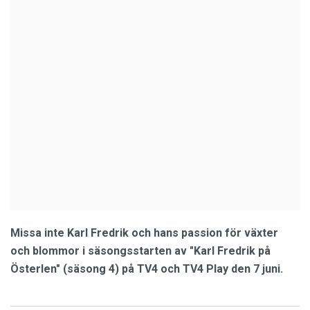
Missa inte Karl Fredrik och hans passion för växter
och blommor i säsongsstarten av "Karl Fredrik på
Österlen" (säsong 4) på TV4 och TV4 Play den 7 juni.