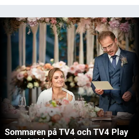
Sommaren på TV4 och TV4 Play