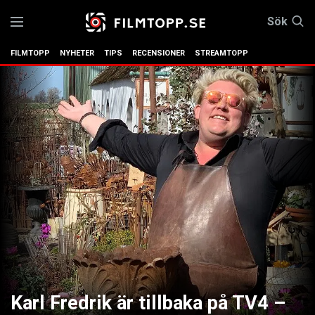
Sök
FILMTOPP
NYHETER
TIPS
RECENSIONER
STREAMTOPP
Karl Fredrik är tillbaka på TV4 –