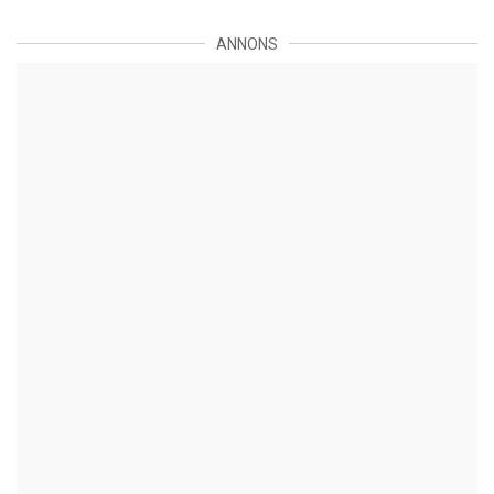
ANNONS