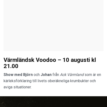
Värmländsk Voodoo – 10 augusti kl
21.00
Show med Björn
och
Johan
från
Ack Värmland
som är en
kärleksförklaring till livets oberäkneliga krumbukter och
aviga situationer.