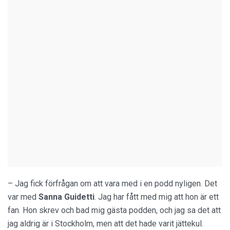
– Jag fick förfrågan om att vara med i en podd nyligen. Det
var med
Sanna
Guidetti
. Jag har fått med mig att hon är ett
fan. Hon skrev och bad mig gästa podden, och jag sa det att
jag aldrig är i Stockholm, men att det hade varit jättekul.