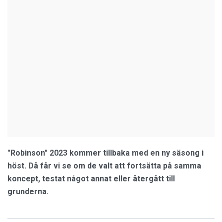
"Robinson" 2023 kommer tillbaka med en ny säsong i
höst. Då får vi se om de valt att fortsätta på samma
koncept, testat något annat eller återgått till
grunderna.