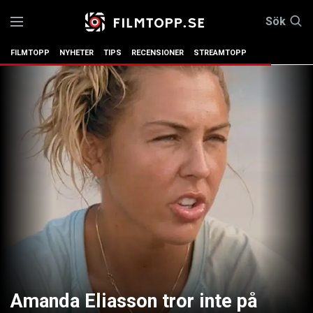
Sök
FILMTOPP
NYHETER
TIPS
RECENSIONER
STREAMTOPP
Amanda Eliasson tror inte på