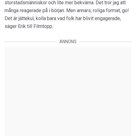
storstadsmänniskor och lite mer bekväma. Det tror jag att
många reagerade på i början. Men annars, roliga format, go!
Det är jättekul, kolla bara vad folk har blivit engagerade,
säger Erik till Filmtopp.
ANNONS