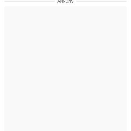
ANNONS