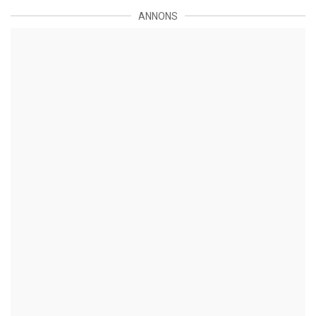
ANNONS