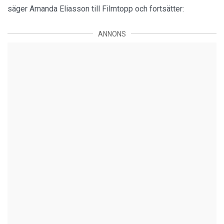
säger Amanda Eliasson till Filmtopp och fortsätter:
ANNONS