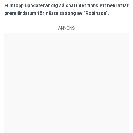
Filmtopp uppdaterar dig så snart det finns ett bekräftat
premiärdatum för nästa säsong av "Robinson".
ANNONS