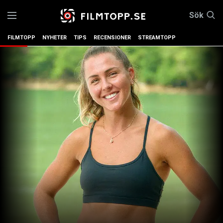
Sök
FILMTOPP
NYHETER
TIPS
RECENSIONER
STREAMTOPP