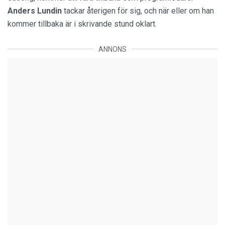
Anders Lundin
tackar återigen för sig, och när eller om han
kommer tillbaka är i skrivande stund oklart.
ANNONS