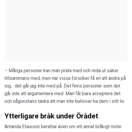
– Många personer kan man prata med och reda ut saker
tillsammans med, men när vissa försöker få en att ändra på
sig... det går jag inte med på. Det finns personer som det
går inte att argumentera med. Man får bara acceptera det
och någonstans tänka att man inte behöver ha dem i sitt liv.
Ytterligare bråk under Örådet
Amanda Eliasson berättar även om ett annat bråkigt möte