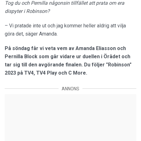
Tog du och Pernilla någonsin tillfället att prata om era
dispyter i Robinson?
– Vi pratade inte ut och jag kommer heller aldrig att vilja
göra det, säger Amanda.
På söndag får vi veta vem av Amanda Eliasson och
Pernilla Block som går vidare ur duellen i Örådet och
tar sig till den avgörande finalen. Du följer "Robinson"
2023 på TV4, TV4 Play och C More.
ANNONS