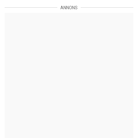
ANNONS