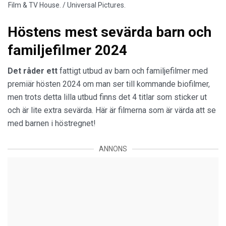
Film & TV House. / Universal Pictures.
Höstens mest sevärda barn och
familjefilmer 2024
Det råder ett
fattigt utbud av barn och familjefilmer med
premiär hösten 2024 om man ser till kommande biofilmer,
men trots detta lilla utbud finns det 4 titlar som sticker ut
och är lite extra sevärda. Här är filmerna som är värda att se
med barnen i höstregnet!
ANNONS