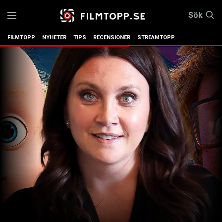
Sök
FILMTOPP
NYHETER
TIPS
RECENSIONER
STREAMTOPP