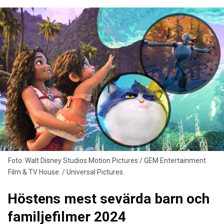
Foto: Walt Disney Studios Motion Pictures / GEM Entertainment
Film & TV House. / Universal Pictures.
Höstens mest sevärda barn och
familjefilmer 2024