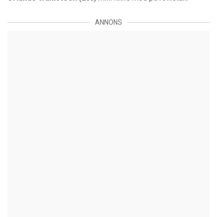
ANNONS