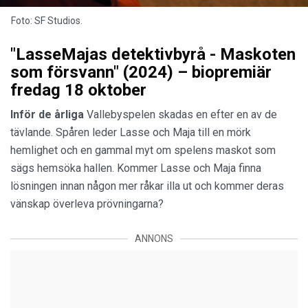
Foto:
SF Studios.
"LasseMajas detektivbyrå - Maskoten
som försvann" (2024) – biopremiär
fredag 18 oktober
Inför de årliga
Vallebyspelen skadas en efter en av de
tävlande. Spåren leder Lasse och Maja till en mörk
hemlighet och en gammal myt om spelens maskot som
sägs hemsöka hallen. Kommer Lasse och Maja finna
lösningen innan någon mer råkar illa ut och kommer deras
vänskap överleva prövningarna?
ANNONS