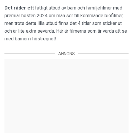
Det råder ett
fattigt utbud av barn och familjefilmer med
premiär hösten 2024 om man ser till kommande biofilmer,
men trots detta lilla utbud finns det 4 titlar som sticker ut
och är lite extra sevärda. Här är filmerna som är värda att se
med barnen i höstregnet!
ANNONS