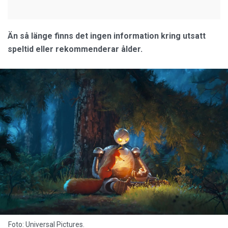
Än så länge finns det ingen information kring utsatt
speltid eller rekommenderar ålder.
Foto: Universal Pictures.