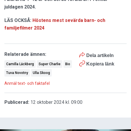
juldagen 2024.
LÄS OCKSÅ:
Höstens mest sevärda barn- och
familjefilmer 2024
Relaterade ämnen:
Dela artikeln
Kopiera länk
Camilla Läckberg
Super Charlie
Bio
Tuva Novotny
Ulla Skoog
Anmäl text- och faktafel
Publicerad:
12 oktober 2024 kl. 09:00