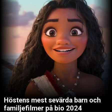
Höstens mest sevärda barn och
familjefilmer på bio 2024