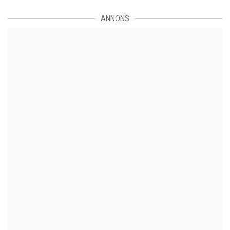
ANNONS