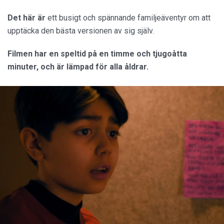
Det här är
ett busigt och spännande familjeäventyr om att
upptäcka den bästa versionen av sig själv.
Filmen har en speltid på en timme och tjugoåtta
minuter, och är lämpad för alla åldrar.