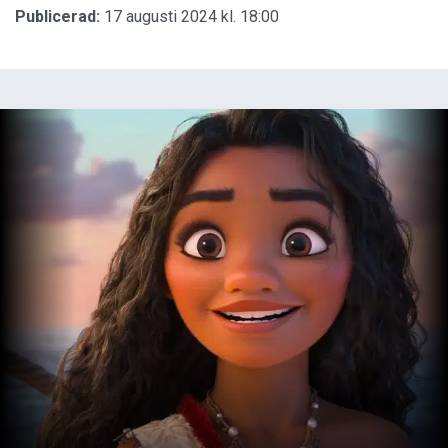
Publicerad:
17 augusti 2024 kl. 18:00