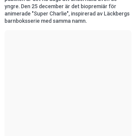
yngre. Den 25 december är det biopremiär för
animerade "Super Charlie", inspirerad av Läckbergs
barnboksserie med samma namn.