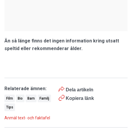
Än så länge finns det ingen information kring utsatt
speltid eller rekommenderar ålder.
Relaterade ämnen:
Dela artikeln
Kopiera länk
Film
Bio
Barn
Familj
Tips
Anmäl text- och faktafel