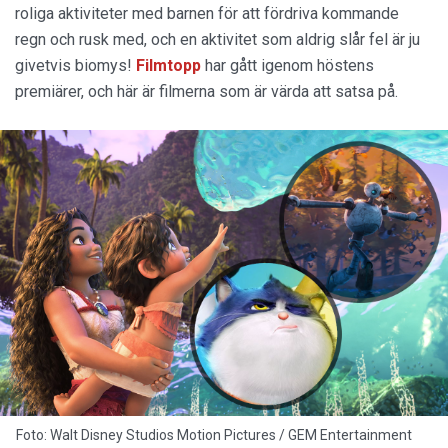
roliga aktiviteter med barnen för att fördriva kommande
regn och rusk med, och en aktivitet som aldrig slår fel är ju
givetvis biomys!
Filmtopp
har gått igenom höstens
premiärer, och här är filmerna som är värda att satsa på.
Foto: Walt Disney Studios Motion Pictures / GEM Entertainment