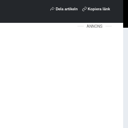
Dela artikeln
Kopiera länk
ANNONS