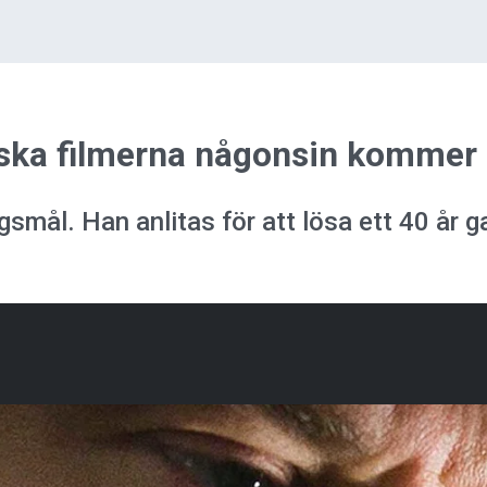
ska filmerna någonsin kommer nu
ngsmål. Han anlitas för att lösa ett 40 år