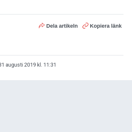
Dela artikeln
Kopiera länk
31 augusti 2019 kl. 11:31