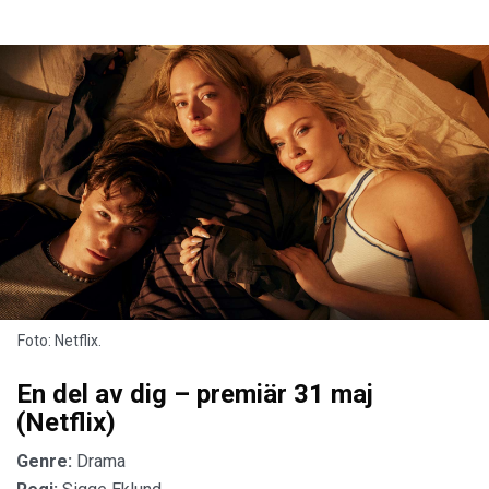
Foto: Netflix.
En del av dig – premiär 31 maj
(Netflix)
Genre:
Drama