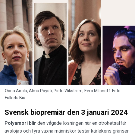
Oona Airola, Alma Pöysti, Pietu Wikström, Eero Milonoff. Foto:
Folkets Bio.
Svensk biopremiär den 3 januari 2024
Polyamori blir
den vågade lösningen när en otrohetsaffär
avslöjas och fyra vuxna människor testar kärlekens gränser