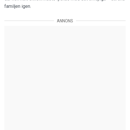
familjen igen.
ANNONS