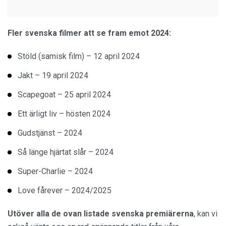
Fler svenska filmer att se fram emot 2024:
Stöld (samisk film) – 12 april 2024
Jakt – 19 april 2024
Scapegoat – 25 april 2024
Ett ärligt liv – hösten 2024
Gudstjänst – 2024
Så länge hjärtat slår – 2024
Super-Charlie – 2024
Love fårever – 2024/2025
Utöver alla de ovan listade svenska premiärerna
, kan vi