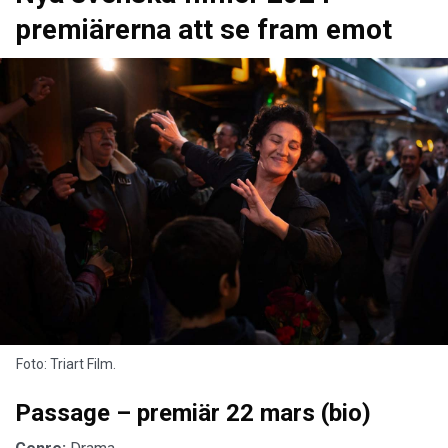
premiärerna att se fram emot
Foto: Triart Film.
Passage – premiär 22 mars (bio)