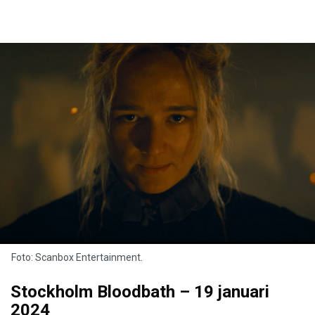
Foto: Scanbox Entertainment.
Stockholm Bloodbath – 19 januari
2024