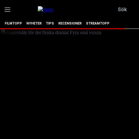
Sök
FILMTOPP
NYHETER
TIPS
RECENSIONER
STREAMTOPP