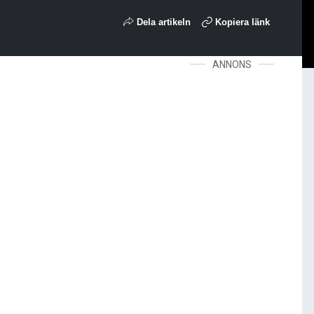
Dela artikeln
Kopiera länk
ANNONS