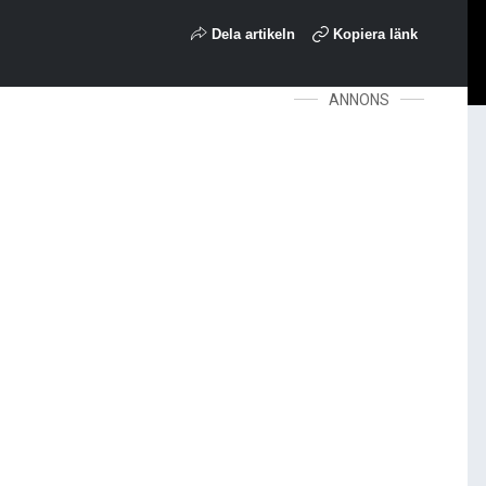
Dela artikeln
Kopiera länk
ANNONS