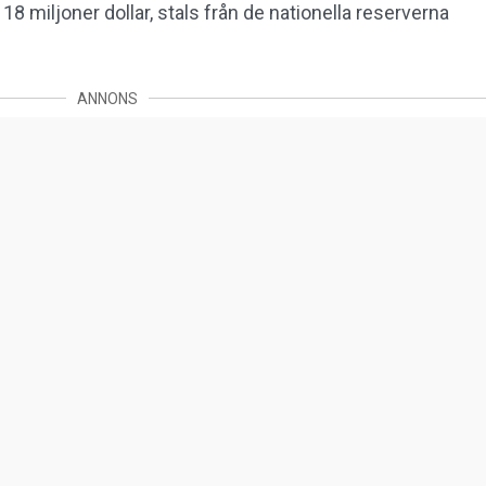
8 miljoner dollar, stals från de nationella reserverna
ANNONS