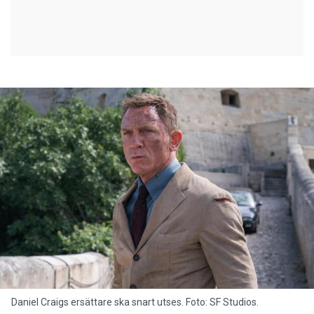
Daniel Craigs ersättare ska snart utses. Foto: SF Studios.