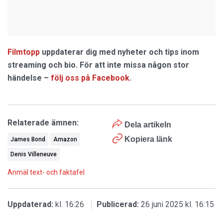
Filmtopp
uppdaterar dig med nyheter och tips inom
streaming och bio. För att inte missa någon stor
händelse –
följ oss på Facebook
.
Relaterade ämnen:
Dela artikeln
Kopiera länk
James Bond
Amazon
Denis Villeneuve
Anmäl text- och faktafel
Uppdaterad:
kl. 16:26
Publicerad:
26 juni 2025 kl. 16:15