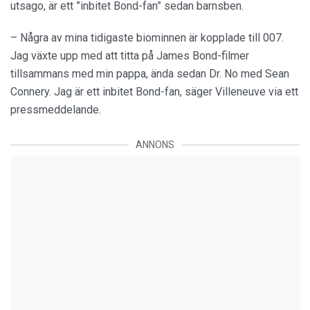
utsago, är ett ”inbitet Bond-fan” sedan barnsben.
– Några av mina tidigaste biominnen är kopplade till 007.
Jag växte upp med att titta på James Bond-filmer
tillsammans med min pappa, ända sedan Dr. No med Sean
Connery. Jag är ett inbitet Bond-fan, säger Villeneuve via ett
pressmeddelande.
ANNONS