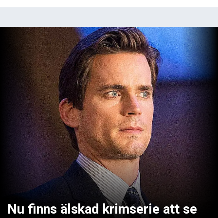
Nu finns älskad krimserie att se