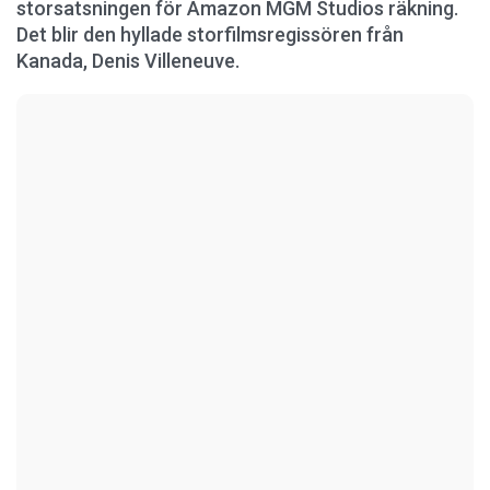
storsatsningen för Amazon MGM Studios räkning.
Det blir den hyllade storfilmsregissören från
Kanada, Denis Villeneuve.