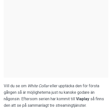
Vill du se om
White Collar
eller upptäcka den för första
gången så är möjligheterna just nu kanske godare än
någonsin. Eftersom serien har kommit till
Viaplay
så finns
den att se på sammanlagt tre streamingtjänster.