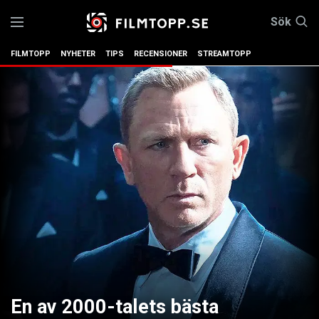
Sök
FILMTOPP
NYHETER
TIPS
RECENSIONER
STREAMTOPP
En av 2000-talets bästa