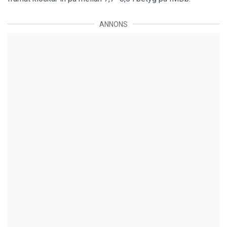
ANNONS