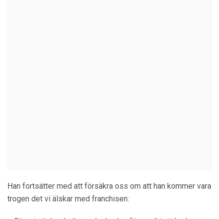
Han fortsätter med att försäkra oss om att han kommer vara
trogen det vi älskar med franchisen: