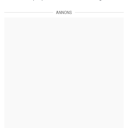
ANNONS