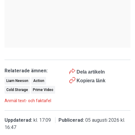
Relaterade ämnen:
Dela artikeln
Kopiera länk
Liam Neeson
Action
Cold Storage
Prime Video
Anmäl text- och faktafel
Uppdaterad:
kl. 17:09
Publicerad:
05 augusti 2026 kl.
16:47