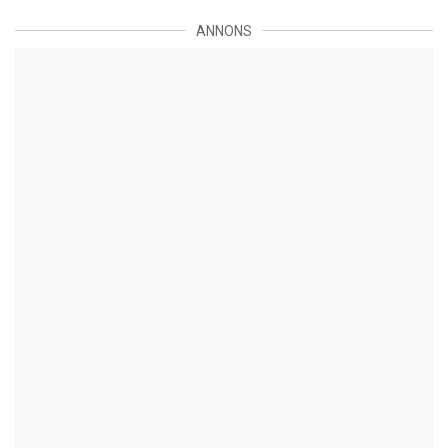
ANNONS