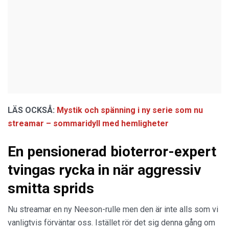
LÄS OCKSÅ:
Mystik och spänning i ny serie som nu
streamar – sommaridyll med hemligheter
En pensionerad bioterror-expert
tvingas rycka in när aggressiv
smitta sprids
Nu streamar en ny Neeson-rulle men den är inte alls som vi
vanligtvis förväntar oss. Istället rör det sig denna gång om