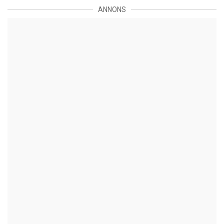
ANNONS