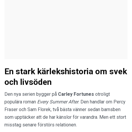
En stark kärlekshistoria om svek
och livsöden
Den nya serien bygger på
Carley Fortunes
otroligt
populära roman
Every Summer After
. Den handlar om Percy
Fraser och Sam Florek, två bästa vänner sedan barnsben
som upptäcker att de har känslor för varandra. Men ett stort
misstag senare förstörs relationen.