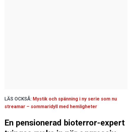
LÄS OCKSÅ:
Mystik och spänning i ny serie som nu
streamar – sommaridyll med hemligheter
En pensionerad bioterror-expert