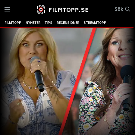
Sök
FILMTOPP
NYHETER
TIPS
RECENSIONER
STREAMTOPP