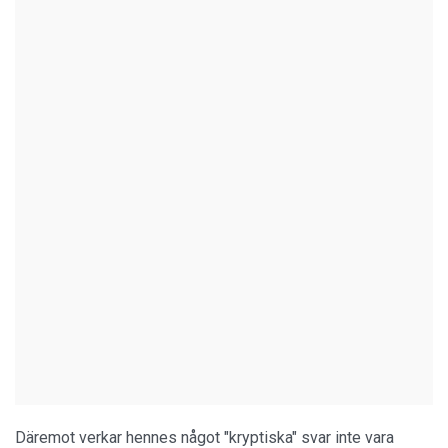
Däremot verkar hennes något "kryptiska" svar inte vara