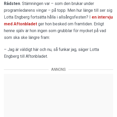
Rådsten
. Stämningen var – som den brukar under
programledarens vingar – på topp. Men hur länge till ser sig
Lotta Engberg fortsätta hålla i allsångsfesten? I
en intervju
med Aftonbladet
ger hon besked om framtiden. Enligt
henne själv är hon ingen som grubblar för mycket på vad
som ska ske längre fram:
– Jag är väldigt här och nu, så funkar jag, säger Lotta
Engberg till Aftonbladet.
ANNONS