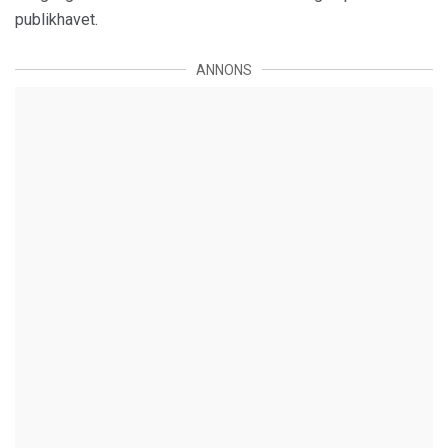
publikhavet.
ANNONS