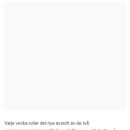
Varje vecka rullar det nya avsnitt av de två