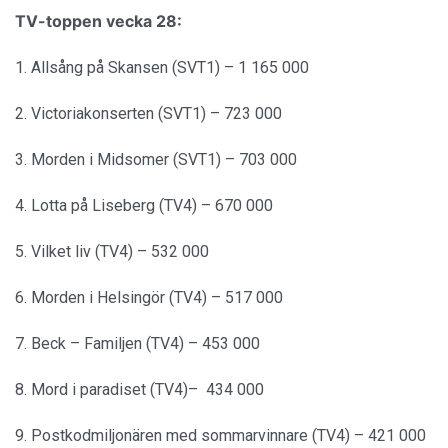
TV-toppen vecka 28:
1. Allsång på Skansen (SVT1) – 1 165 000
2. Victoriakonserten (SVT1) – 723 000
3. Morden i Midsomer (SVT1) – 703 000
4. Lotta på Liseberg (TV4) – 670 000
5. Vilket liv (TV4) – 532 000
6. Morden i Helsingör (TV4) – 517 000
7. Beck – Familjen (TV4) – 453 000
8. Mord i paradiset (TV4)– 434 000
9. Postkodmiljonären med sommarvinnare (TV4) – 421 000