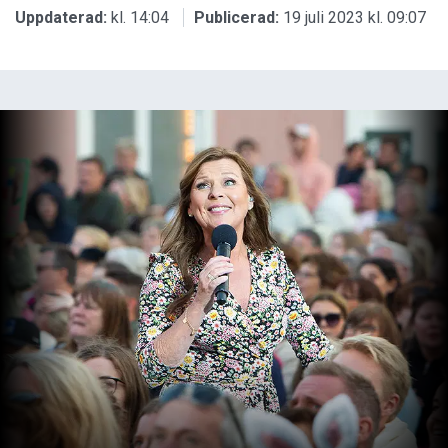
Uppdaterad:
kl. 14:04
Publicerad:
19 juli 2023 kl. 09:07