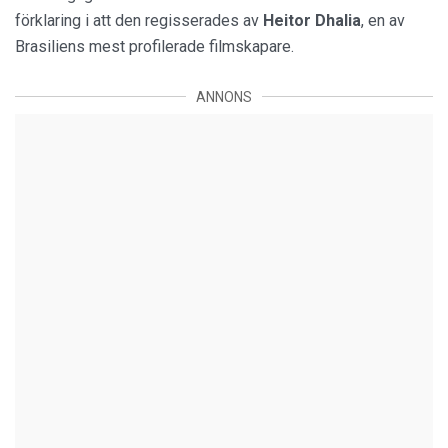
förklaring i att den regisserades av
Heitor Dhalia
, en av
Brasiliens mest profilerade filmskapare.
ANNONS