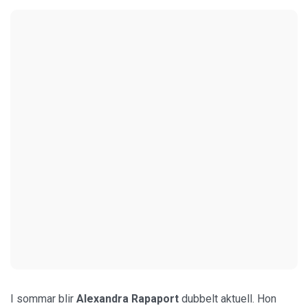
I sommar blir
Alexandra Rapaport
dubbelt aktuell. Hon