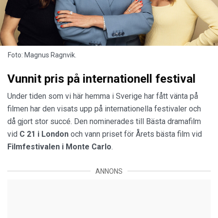
Foto: Magnus Ragnvik.
Vunnit pris på internationell festival
Under tiden som vi här hemma i Sverige har fått vänta på
filmen har den visats upp på internationella festivaler och
då gjort stor succé. Den nominerades till Bästa dramafilm
vid
C 21
i
London
och vann priset för Årets bästa film vid
Filmfestivalen i Monte Carlo
.
ANNONS