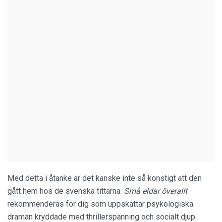
Med detta i åtanke är det kanske inte så konstigt att den
gått hem hos de svenska tittarna.
Små eldar överallt
rekommenderas för dig som uppskattar psykologiska
draman kryddade med thrillerspänning och socialt djup.