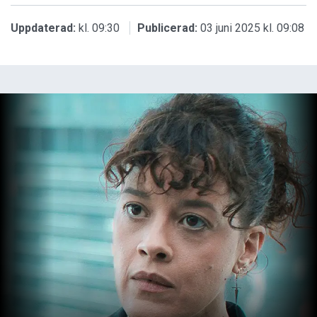
Uppdaterad:
kl. 09:30
Publicerad:
03 juni 2025 kl. 09:08