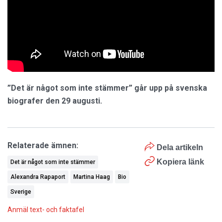
”Det är något som inte stämmer” går upp på svenska
biografer den 29 augusti.
Relaterade ämnen:
Dela artikeln
Kopiera länk
Det är något som inte stämmer
Alexandra Rapaport
Martina Haag
Bio
Sverige
Anmäl text- och faktafel