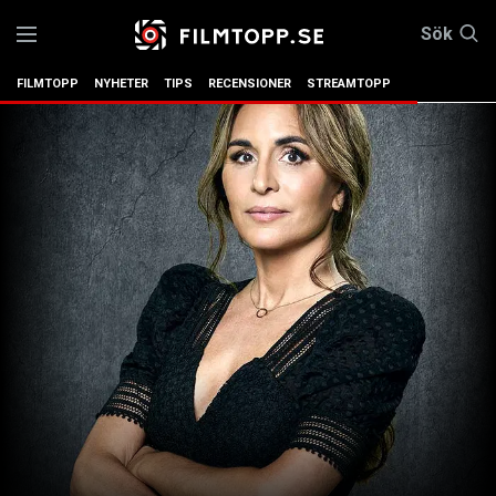
Sök
FILMTOPP
NYHETER
TIPS
RECENSIONER
STREAMTOPP