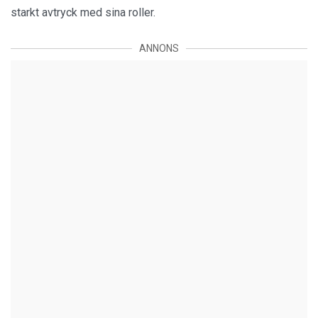
starkt avtryck med sina roller.
ANNONS