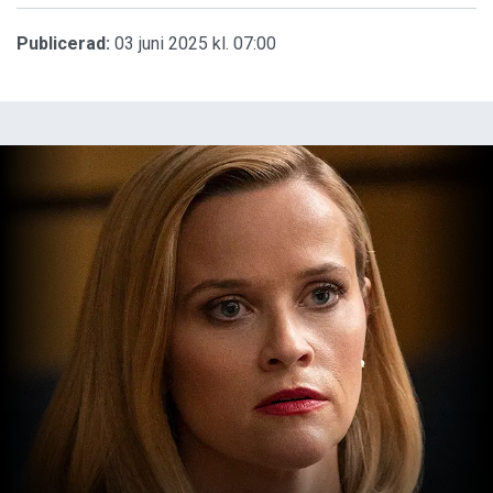
Publicerad:
03 juni 2025 kl. 07:00