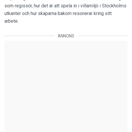
som regissör, hur det är att spela in i villamiljö i Stockholms
utkanter och hur skaparna bakom resonerar kring sitt
arbete.
ANNONS