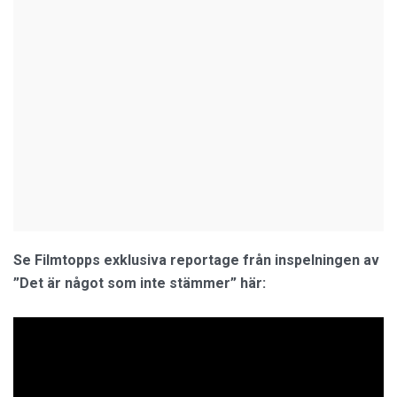
Se Filmtopps exklusiva reportage från inspelningen av
”Det är något som inte stämmer” här: