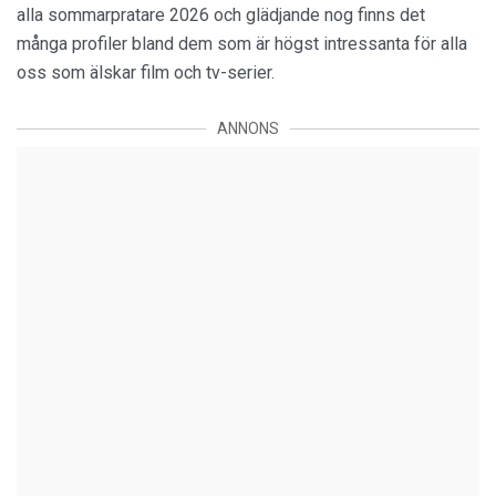
alla sommarpratare 2026 och glädjande nog finns det
många profiler bland dem som är högst intressanta för alla
oss som älskar film och tv-serier.
ANNONS