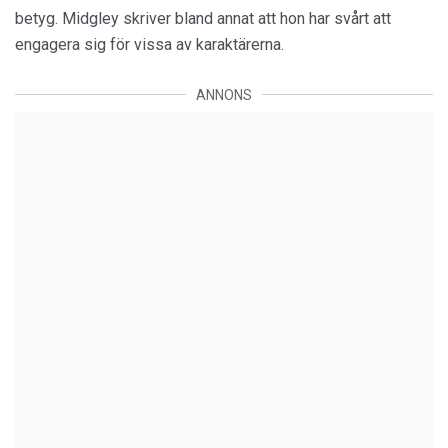
betyg. Midgley skriver bland annat att hon har svårt att
engagera sig för vissa av karaktärerna.
ANNONS