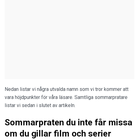
Nedan listar vi några utvalda namn som vi tror kommer att
vara höjdpunkter för våra läsare. Samtliga sommarpratare
listar vi sedan i slutet av artikeln.
Sommarpraten du inte får missa
om du gillar film och serier