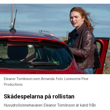
Eleanor Tomlinson som Amanda. Foto: Lonesome Pine
Productions.
Skådespelarna på rollistan
Huvudrollsinnehavaren Eleanor Tomlinson är känd från