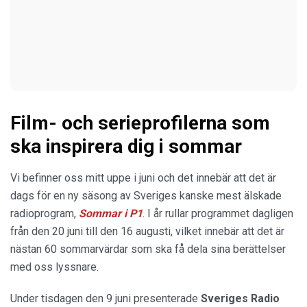
Film- och serieprofilerna som
ska inspirera dig i sommar
Vi befinner oss mitt uppe i juni och det innebär att det är
dags för en ny säsong av Sveriges kanske mest älskade
radioprogram,
Sommar i P1
. I år rullar programmet dagligen
från den 20 juni till den 16 augusti, vilket innebär att det är
nästan 60 sommarvärdar som ska få dela sina berättelser
med oss lyssnare.
Under tisdagen den 9 juni presenterade
Sveriges Radio