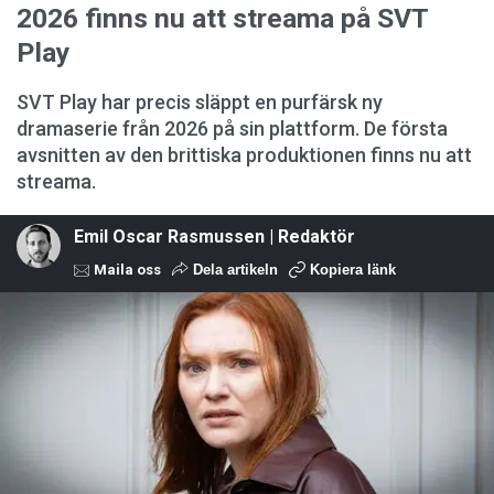
2026 finns nu att streama på SVT
Play
SVT Play har precis släppt en purfärsk ny
dramaserie från 2026 på sin plattform. De första
avsnitten av den brittiska produktionen finns nu att
streama.
Emil Oscar Rasmussen | Redaktör
Maila oss
Dela artikeln
Kopiera länk