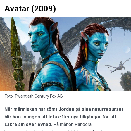
Avatar (2009)
Foto: Twentieth Century Fox AB
När människan har tömt Jorden på sina naturresurser
blir hon tvungen att leta efter nya tillgångar för att
säkra sin överlevnad.
På månen Pandora