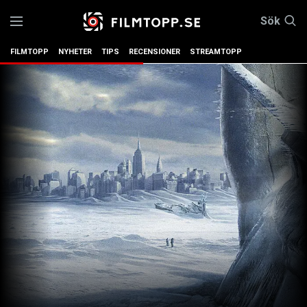
Sök
FILMTOPP
NYHETER
TIPS
RECENSIONER
STREAMTOPP