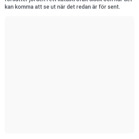
kan komma att se ut när det redan är för sent.