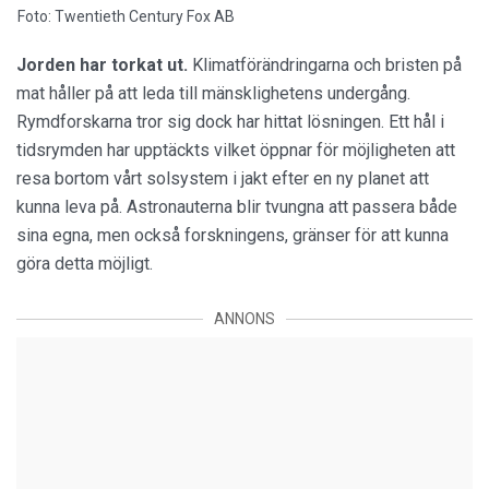
Foto: Twentieth Century Fox AB
Jorden har torkat ut.
Klimatförändringarna och bristen på
mat håller på att leda till mänsklighetens undergång.
Rymdforskarna tror sig dock har hittat lösningen. Ett hål i
tidsrymden har upptäckts vilket öppnar för möjligheten att
resa bortom vårt solsystem i jakt efter en ny planet att
kunna leva på. Astronauterna blir tvungna att passera både
sina egna, men också forskningens, gränser för att kunna
göra detta möjligt.
ANNONS