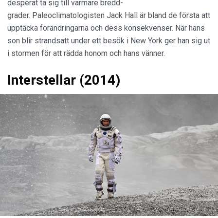
desperat ta sig till varmare bredd-
grader. Paleoclimatologisten Jack Hall är bland de första att
upptäcka förändringarna och dess konsekvenser. När hans
son blir strandsatt under ett besök i New York ger han sig ut
i stormen för att rädda honom och hans vänner.
Interstellar (2014)