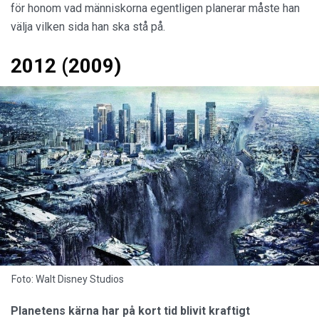
för honom vad människorna egentligen planerar måste han
välja vilken sida han ska stå på.
2012 (2009)
Foto: Walt Disney Studios
Planetens kärna har på kort tid blivit kraftigt