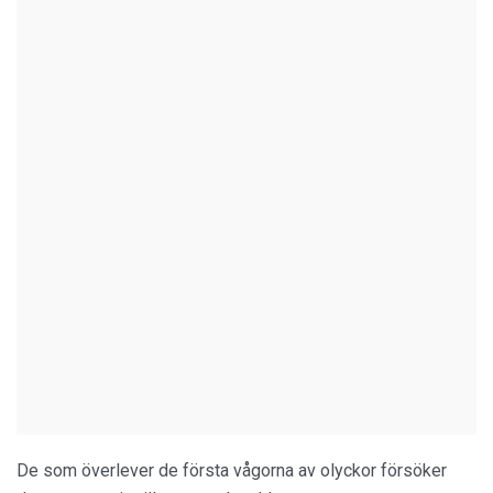
De som överlever de första vågorna av olyckor försöker