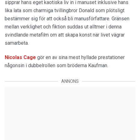
sipprar hans eget kaotiska liv in i manuset inklusive hans
lika lata som charmiga tvillingbror Donald som plötsligt
bestämmer sig för att också bli manusförfattare. Gränsen
mellan verklighet och fiktion suddas ut alltmer i denna
svindlande metafilm om att skapa konst när livet vägrar
samarbeta.
Nicolas Cage
gör en av sina mest hyllade prestationer
någonsin i dubbelrollen som bröderna Kaufman.
ANNONS