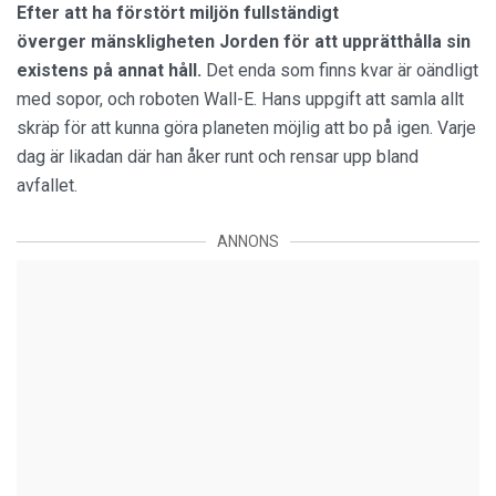
Efter att ha förstört miljön fullständigt
överger mänskligheten Jorden för att upprätthålla sin
existens på annat håll.
Det enda som finns kvar är oändligt
med sopor, och roboten Wall-E. Hans uppgift att samla allt
skräp för att kunna göra planeten möjlig att bo på igen. Varje
dag är likadan där han åker runt och rensar upp bland
avfallet.
ANNONS