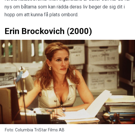
nys om båtarna som kan rädda deras liv beger de sig dit i
hopp om att kunna få plats ombord.
Erin Brockovich (2000)
Foto: Columbia TriStar Films AB