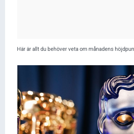
Här är allt du behöver veta om månadens höjdpun