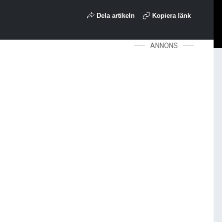
Dela artikeln
Kopiera länk
ANNONS