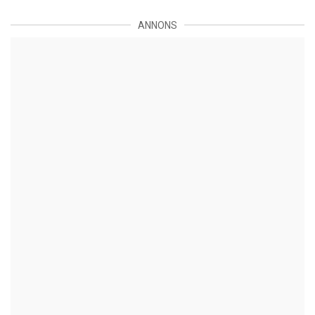
ANNONS