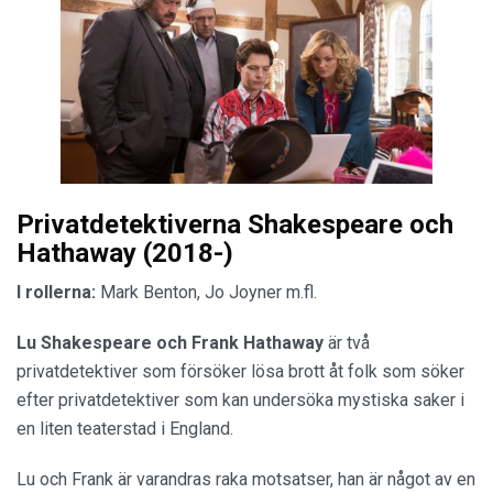
Privatdetektiverna Shakespeare och
Hathaway (2018-)
I rollerna:
Mark Benton, Jo Joyner m.fl.
Lu Shakespeare och Frank Hathaway
är två
privatdetektiver som försöker lösa brott åt folk som söker
efter privatdetektiver som kan undersöka mystiska saker i
en liten teaterstad i England.
Lu och Frank är varandras raka motsatser, han är något av en