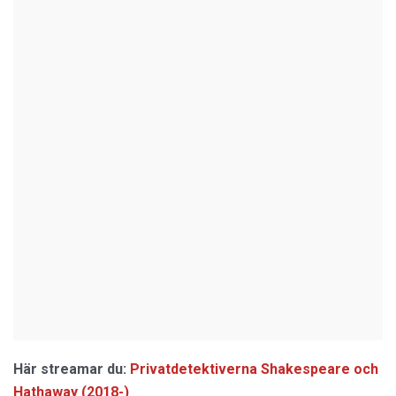
Här streamar du:
Privatdetektiverna Shakespeare och
Hathaway (2018-)