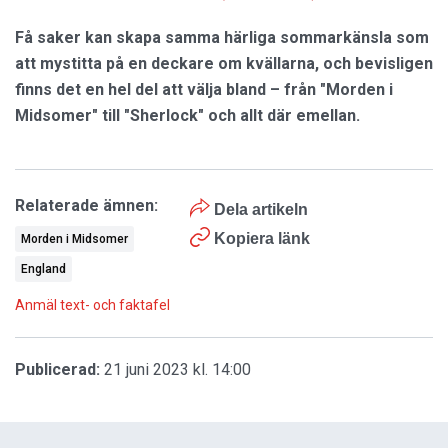
Få saker kan skapa samma härliga sommarkänsla som
att mystitta på en deckare om kvällarna, och bevisligen
finns det en hel del att välja bland – från "Morden i
Midsomer" till "Sherlock" och allt där emellan.
Relaterade ämnen:
Dela artikeln
Kopiera länk
Morden i Midsomer
England
Anmäl text- och faktafel
Publicerad:
21 juni 2023 kl. 14:00