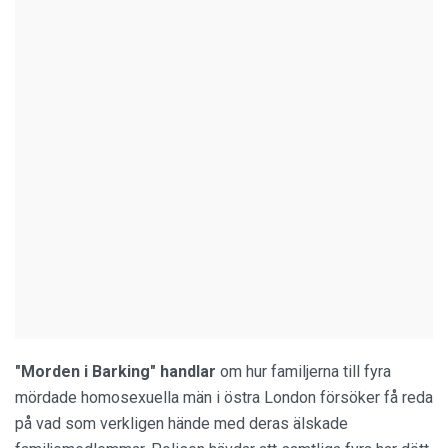
"Morden i Barking" handlar
om hur familjerna till fyra
mördade homosexuella män i östra London försöker få reda
på vad som verkligen hände med deras älskade