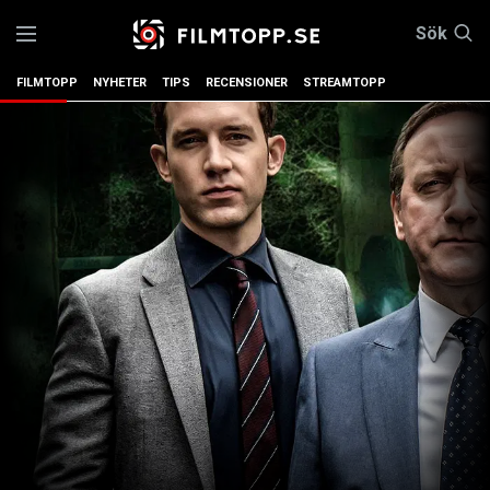
Sök
FILMTOPP
NYHETER
TIPS
RECENSIONER
STREAMTOPP