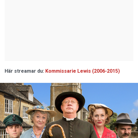
Här streamar du:
Kommissarie Lewis (2006-2015)