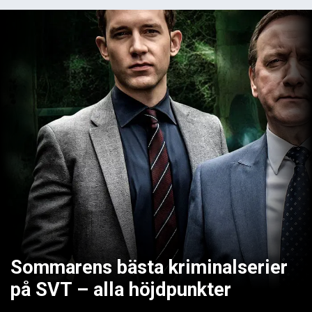
Sommarens bästa kriminalserier
på SVT – alla höjdpunkter