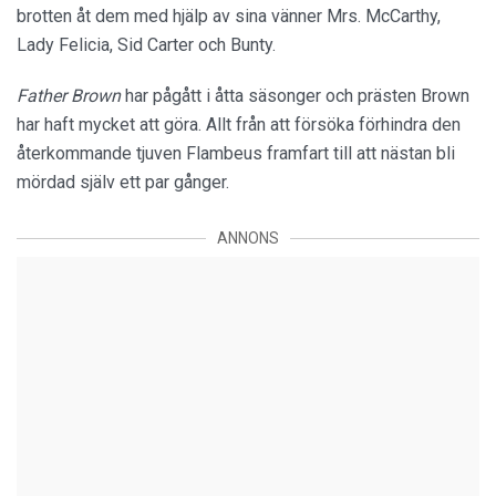
brotten åt dem med hjälp av sina vänner Mrs. McCarthy,
Lady Felicia, Sid Carter och Bunty.
Father Brown
har pågått i åtta säsonger och prästen Brown
har haft mycket att göra. Allt från att försöka förhindra den
återkommande tjuven Flambeus framfart till att nästan bli
mördad själv ett par gånger.
ANNONS