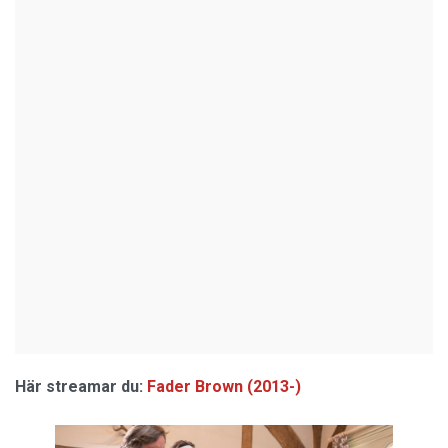
Här streamar du:
Fader Brown (2013-)