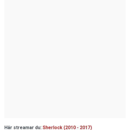
Här streamar du:
Sherlock (2010 - 2017)