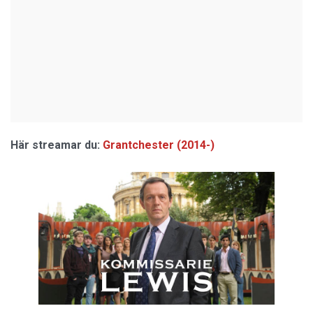
Här streamar du:
Grantchester (2014-)