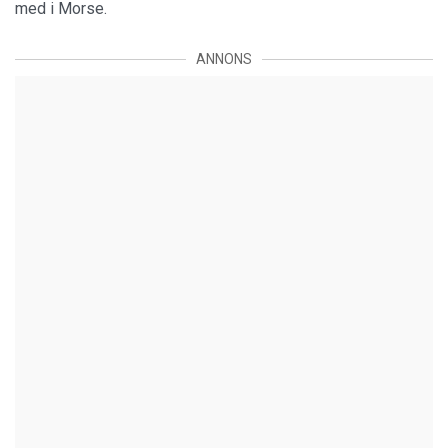
med i Morse.
ANNONS