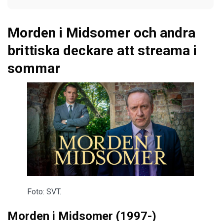
Morden i Midsomer och andra
brittiska deckare att streama i
sommar
Foto: SVT.
Morden i Midsomer (1997-)