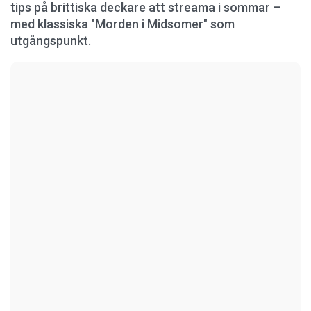
tips på brittiska deckare att streama i sommar –
med klassiska "Morden i Midsomer" som
utgångspunkt.