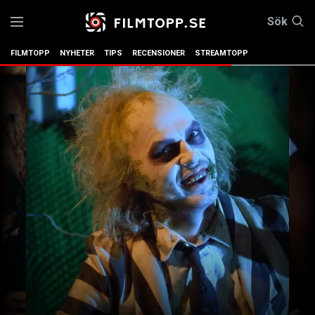
Sök
FILMTOPP
NYHETER
TIPS
RECENSIONER
STREAMTOPP