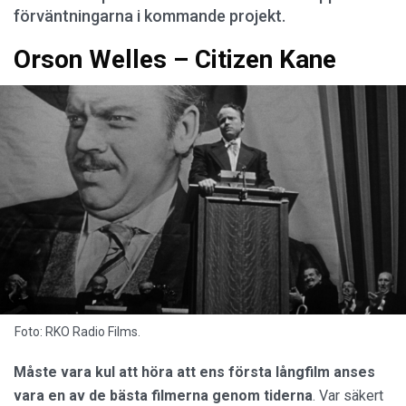
förväntningarna i kommande projekt.
Orson Welles – Citizen Kane
Foto: RKO Radio Films.
Måste vara kul att höra att ens första långfilm anses
vara en av de bästa filmerna genom tiderna
. Var säkert