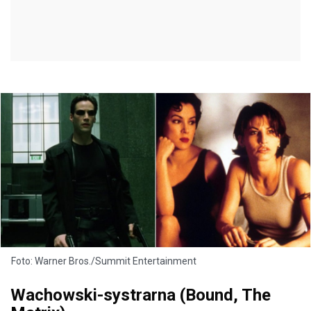
Foto: Warner Bros./Summit Entertainment
Wachowski-systrarna (Bound, The