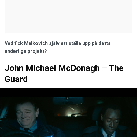
Vad fick Malkovich själv att ställa upp på detta
underliga projekt?
John Michael McDonagh – The
Guard