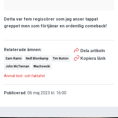
Detta var fem regissörer som jag anser tappat
greppet men som förtjänar en ordentlig comeback!
Relaterade ämnen:
Dela artikeln
Kopiera länk
Sam Raimi
Neill Blomkamp
Tim Burton
John McTiernan
Wachowski
Anmäl text- och faktafel
Publicerad:
06 maj 2023 kl. 16:00