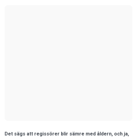
Det sägs att regissörer blir sämre med åldern, och ja,