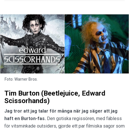
Foto: Warner Bros.
Tim Burton (Beetlejuice, Edward
Scissorhands)
Jag tror att jag talar för många när jag säger att jag
haft en Burton-fas.
Den gotiska regissören, med fäbless
för vitsminkade outsiders, gjorde ett par filmiska sagor som