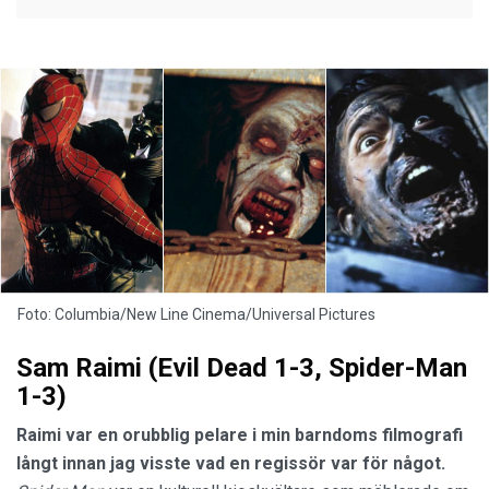
Foto: Columbia/New Line Cinema/Universal Pictures
Sam Raimi (Evil Dead 1-3, Spider-Man
1-3)
Raimi var en orubblig pelare i min barndoms filmografi
långt innan jag visste vad en regissör var för något.