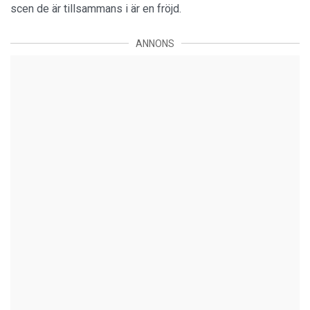
scen de är tillsammans i är en fröjd.
ANNONS