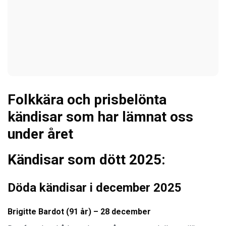
Folkkära och prisbelönta
kändisar som har lämnat oss
under året
Kändisar som dött 2025:
Döda kändisar i december 2025
Brigitte Bardot (91 år) – 28 december