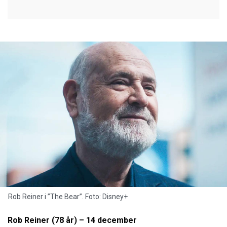
Rob Reiner i ”The Bear”. Foto: Disney+
Rob Reiner (78 år) – 14 december