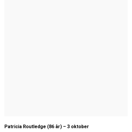
Patricia Routledge (86 år) – 3 oktober