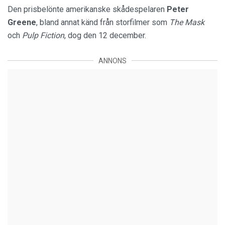
Den prisbelönte amerikanske skådespelaren
Peter
Greene
, bland annat känd från storfilmer som
The Mask
och
Pulp Fiction
, dog den 12 december.
ANNONS