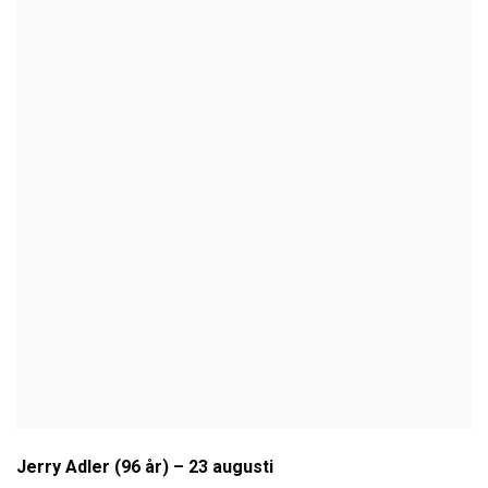
Jerry Adler (96 år) – 23 augusti