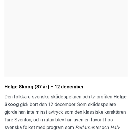
Helge Skoog (87 år) – 12 december
Den folkkäre svenske skådespelaren och tv-profilen
Helge
Skoog
gick bort den 12 december. Som skådespelare
gjorde han inte minst avtryck som den klassiske karaktären
Ture Sventon, och i rutan blev han även en favorit hos
svenska folket med program som
Parlamentet
och
Halv