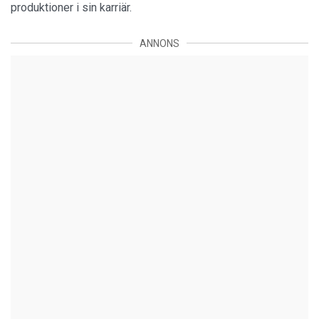
produktioner i sin karriär.
ANNONS