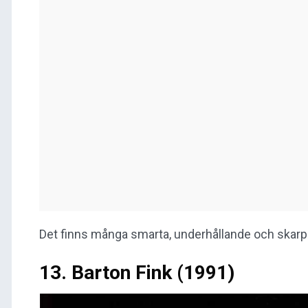
Det finns många smarta, underhållande och skarpa 
13. Barton Fink (1991)