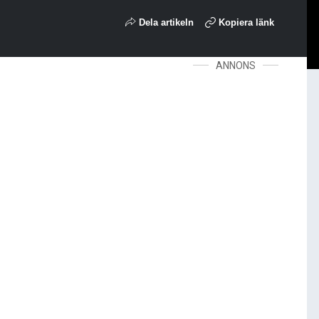
Dela artikeln
Kopiera länk
ANNONS