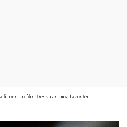
filmer om film. Dessa är mina favoriter.