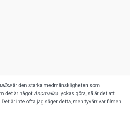
alisa
är den starka medmänskligheten som
m det är något
Anomalisa
lyckas göra, så är det att
Det är inte ofta jag säger detta, men tyvärr var filmen