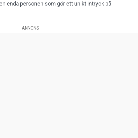
 den enda personen som gör ett unikt intryck på
ANNONS