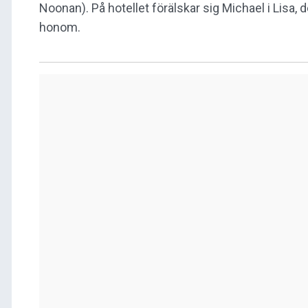
Noonan). På hotellet förälskar sig Michael i Lisa,
honom.