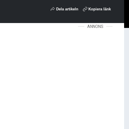
Dela artikeln
Kopiera länk
ANNONS