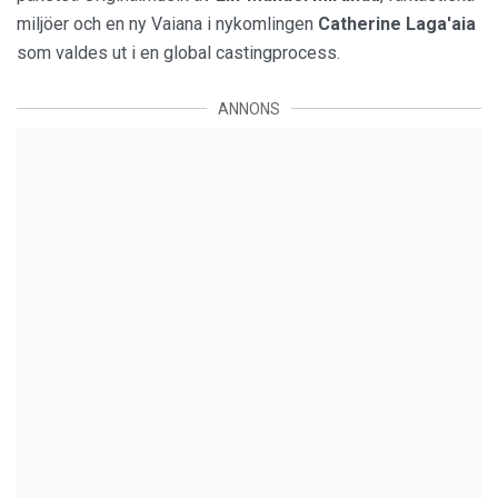
miljöer och en ny Vaiana i nykomlingen
Catherine Laga'aia
som valdes ut i en global castingprocess.
ANNONS