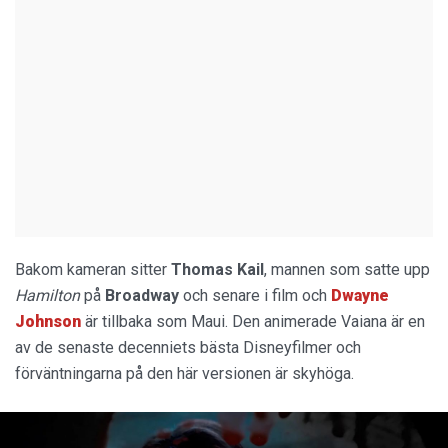
Bakom kameran sitter
Thomas Kail
, mannen som satte upp
Hamilton
på
Broadway
och senare i film och
Dwayne
Johnson
är tillbaka som Maui. Den animerade Vaiana är en
av de senaste decenniets bästa Disneyfilmer och
förväntningarna på den här versionen är skyhöga.