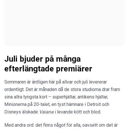
Juli bjuder på många
efterlängtade premiärer
Sommaren är äntligen här på allvar och juli levererar
ordentligt. Det är månaden då de stora studiorna drar fram
sina allra tyngsta kort – superhjältar, antikens hjältar,
Minionerna på 20-talet, en tyst hämnare i Detroit och
Disneys älskade
Vaiana
i levande kött och blod.
Med andra ord: det finns något för alla, oavsett om det är