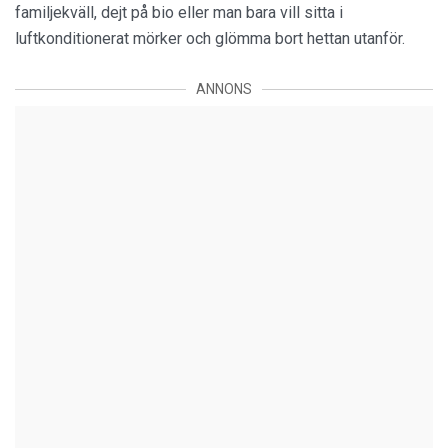
familjekväll, dejt på bio eller man bara vill sitta i
luftkonditionerat mörker och glömma bort hettan utanför.
ANNONS