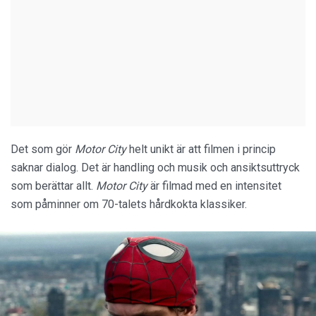
Det som gör
Motor City
helt unikt är att filmen i princip
saknar dialog. Det är handling och musik och ansiktsuttryck
som berättar allt.
Motor City
är filmad med en intensitet
som påminner om 70-talets hårdkokta klassiker.