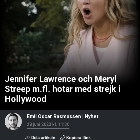
Jennifer Lawrence och Meryl
Streep m.fl. hotar med strejk i
Hollywood
Emil Oscar Rasmussen
|
Nyhet
28 juni 2023 kl. 11:30
Dela artikeln
Kopiera länk