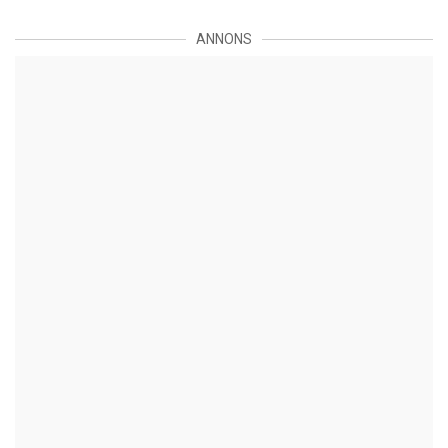
ANNONS