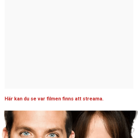
Här kan du se var filmen finns att streama.