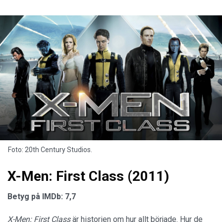
Foto: 20th Century Studios.
X-Men: First Class (2011)
Betyg på IMDb: 7,7
X-Men: First Class
är historien om hur allt började. Hur de