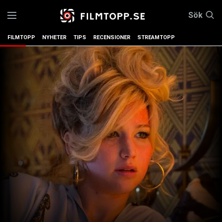
Sök
FILMTOPP
NYHETER
TIPS
RECENSIONER
STREAMTOPP