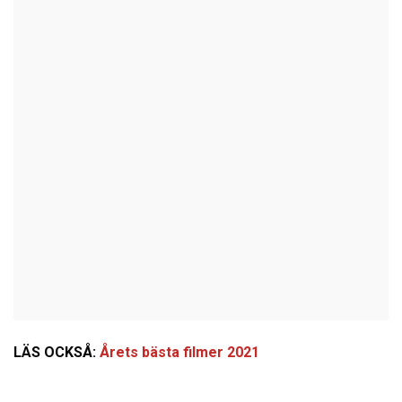
LÄS OCKSÅ:
Årets bästa filmer 2021