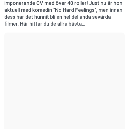
imponerande CV med över 40 roller! Just nu är hon
aktuell med komedin "No Hard Feelings", men innan
dess har det hunnit bli en hel del anda sevärda
filmer. Här hittar du de allra bästa...