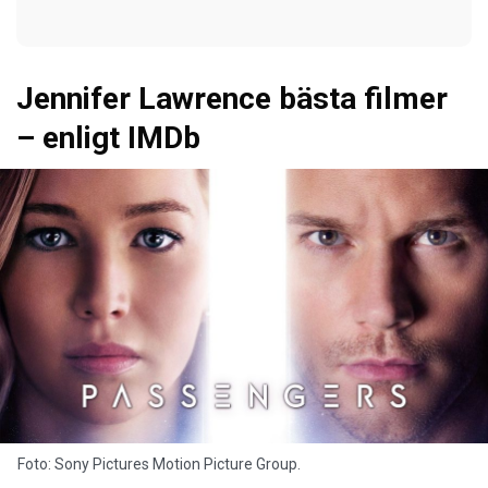
Jennifer Lawrence bästa filmer
– enligt IMDb
Foto: Sony Pictures Motion Picture Group.