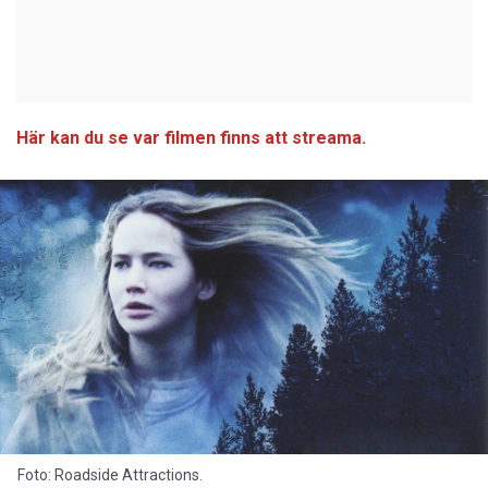
Här kan du se var filmen finns att streama.
Foto: Roadside Attractions.