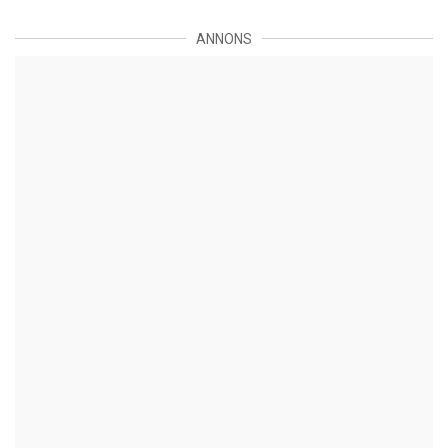
ANNONS