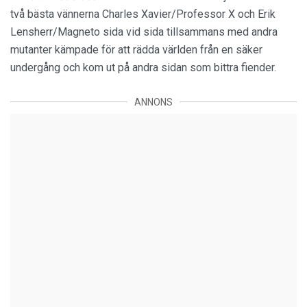
två bästa vännerna Charles Xavier/Professor X och Erik
Lensherr/Magneto sida vid sida tillsammans med andra
mutanter kämpade för att rädda världen från en säker
undergång och kom ut på andra sidan som bittra fiender.
ANNONS