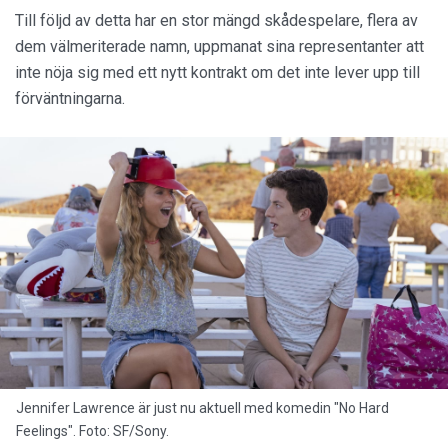
Till följd av detta har en stor mängd skådespelare, flera av
dem välmeriterade namn, uppmanat sina representanter att
inte nöja sig med ett nytt kontrakt om det inte lever upp till
förväntningarna.
Jennifer Lawrence är just nu aktuell med komedin "No Hard
Feelings". Foto: SF/Sony.