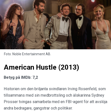
Foto: Noble Entertainment AB.
American Hustle (2013)
Betyg på IMDb: 7,2
Historien om den briljanta svindlaren Irving Rosenfeld, som
tillsammans med sin medbrottsling och älskarinna Sydney
Prosser tvingas samarbeta med en FBI-agent för att avslöja
andra bedragare, gangstrar och politiker.