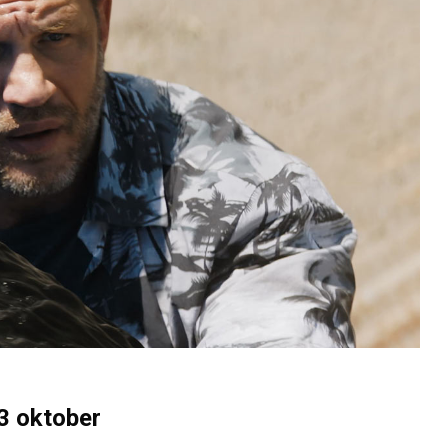
3 oktober