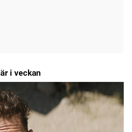
är i veckan