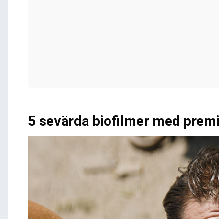
5 sevärda biofilmer med premi