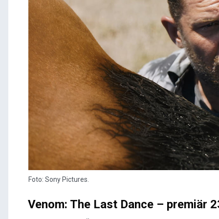
Foto: Sony Pictures.
Venom: The Last Dance – premiär 2