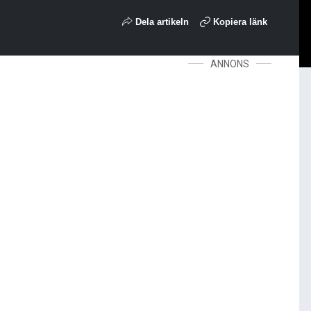
Dela artikeln
Kopiera länk
ANNONS