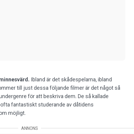
 minnesvärd.
Ibland är det skådespelarna, ibland
ommer till just dessa följande filmer är det något så
 undergenre för att beskriva dem. De så kallade
ofta fantastiskt studerande av dåtidens
om möjligt.
ANNONS