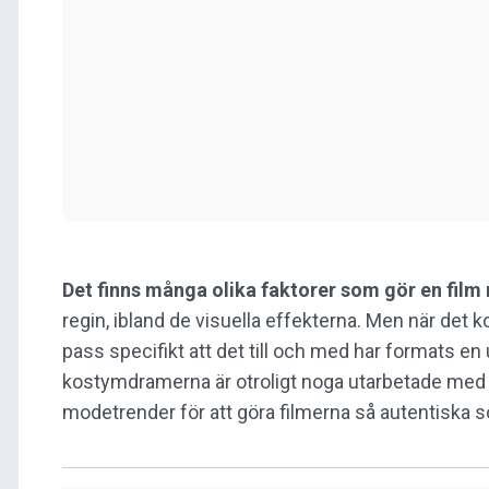
Det finns många olika faktorer som gör en film
regin, ibland de visuella effekterna. Men när det k
pass specifikt att det till och med har formats en
kostymdramerna är otroligt noga utarbetade med 
modetrender för att göra filmerna så autentiska s