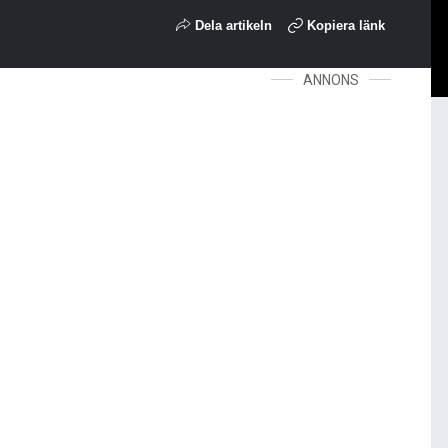
Dela artikeln
Kopiera länk
ANNONS