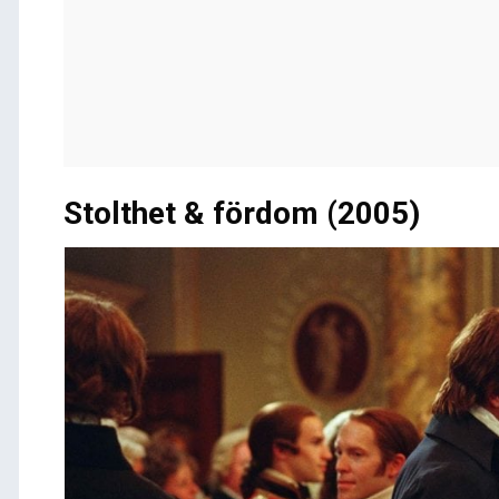
Stolthet & fördom (2005)