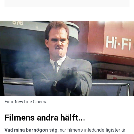
Foto: New Line Cinema
Filmens andra hälft...
Vad mina barnögon såg:
när filmens inledande ligister är