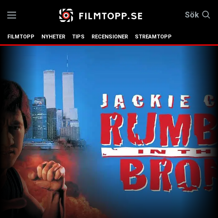
Sök
FILMTOPP
NYHETER
TIPS
RECENSIONER
STREAMTOPP