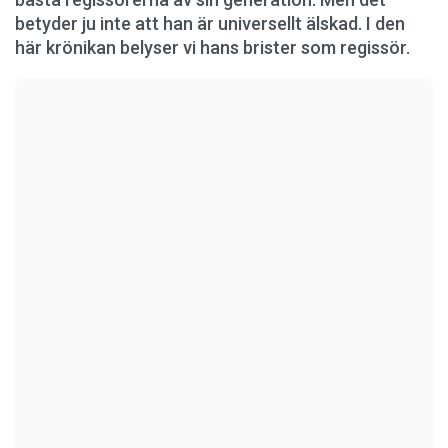
betyder ju inte att han är universellt älskad. I den
här krönikan belyser vi hans brister som regissör.