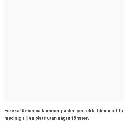
Eureka! Rebecca kommer på den perfekta filmen att ta
med sig till en plats utan några fönster.