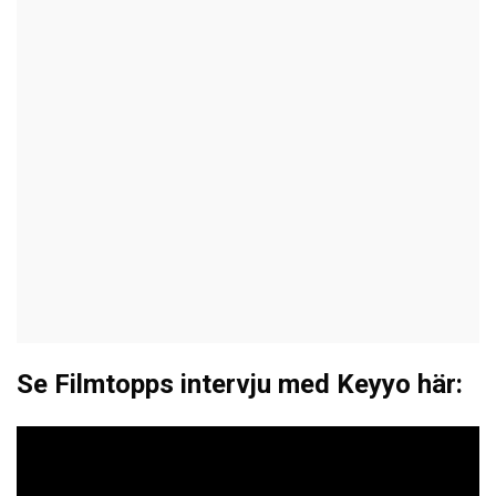
Se Filmtopps intervju med Keyyo här: