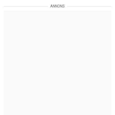
ANNONS