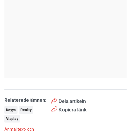
Relaterade ämnen:
Dela artikeln
Kopiera länk
Keyyo
Reality
Viaplay
Anmäl text- och