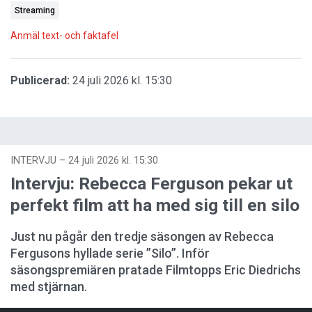
Streaming
Anmäl text- och faktafel
Publicerad:
24 juli 2026 kl. 15:30
INTERVJU
–
24 juli 2026 kl. 15:30
Intervju: Rebecca Ferguson pekar ut
perfekt film att ha med sig till en silo
Just nu pågår den tredje säsongen av Rebecca
Fergusons hyllade serie ”Silo”. Inför
säsongspremiären pratade Filmtopps Eric Diedrichs
med stjärnan.