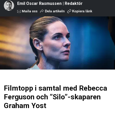
Emil Oscar Rasmussen | Redaktör
Maila oss
Dela artikeln
Kopiera länk
Filmtopp i samtal med Rebecca
Ferguson och ”Silo”-skaparen
Graham Yost