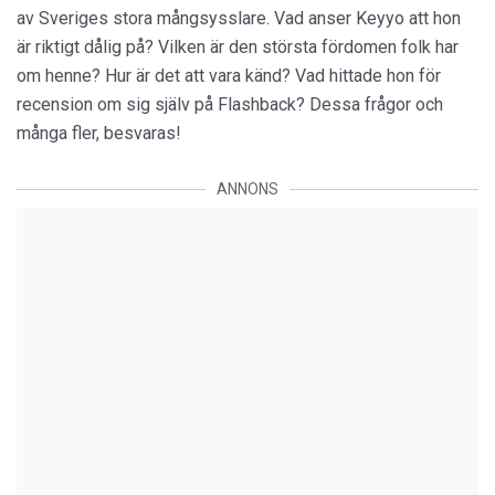
av Sveriges stora mångsysslare. Vad anser Keyyo att hon
är riktigt dålig på? Vilken är den största fördomen folk har
om henne? Hur är det att vara känd? Vad hittade hon för
recension om sig själv på Flashback? Dessa frågor och
många fler, besvaras!
ANNONS