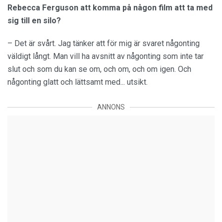
Rebecca Ferguson att komma på någon film att ta med
sig till en silo?
– Det är svårt. Jag tänker att för mig är svaret någonting
väldigt långt. Man vill ha avsnitt av någonting som inte tar
slut och som du kan se om, och om, och om igen. Och
någonting glatt och lättsamt med... utsikt.
ANNONS