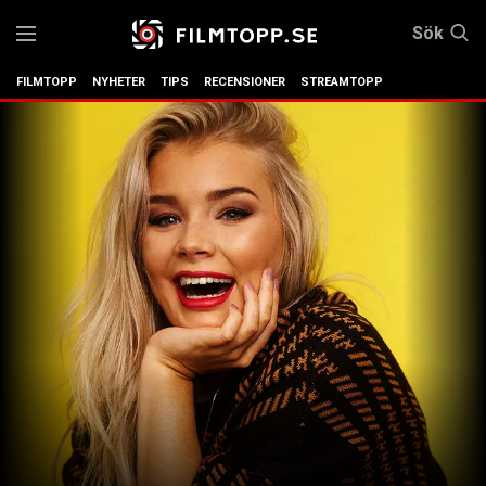
Sök
FILMTOPP
NYHETER
TIPS
RECENSIONER
STREAMTOPP