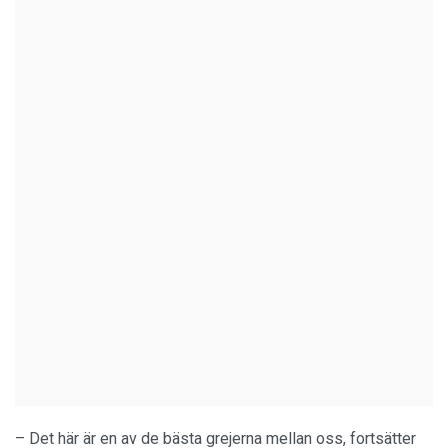
– Det här är en av de bästa grejerna mellan oss, fortsätter