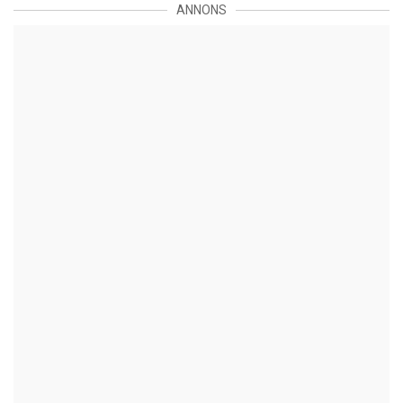
ANNONS