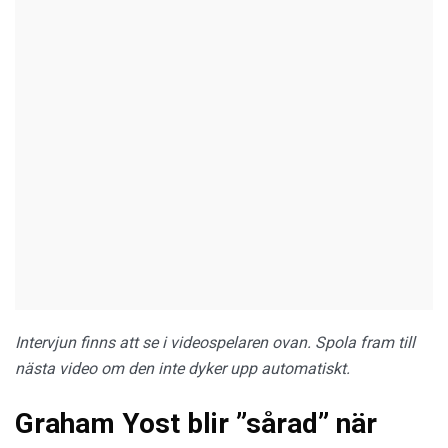
Intervjun finns att se i videospelaren ovan. Spola fram till
nästa video om den inte dyker upp automatiskt.
Graham Yost blir ”sårad” när