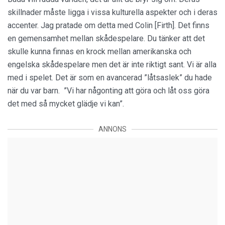
skillnader måste ligga i vissa kulturella aspekter och i deras
accenter. Jag pratade om detta med Colin [Firth]. Det finns
en gemensamhet mellan skådespelare. Du tänker att det
skulle kunna finnas en krock mellan amerikanska och
engelska skådespelare men det är inte riktigt sant. Vi är alla
med i spelet. Det är som en avancerad ”låtsaslek” du hade
när du var barn. ”Vi har någonting att göra och låt oss göra
det med så mycket glädje vi kan”.
ANNONS