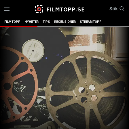
Sök
FILMTOPP
NYHETER
TIPS
RECENSIONER
STREAMTOPP