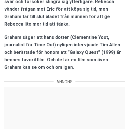
svar och försöker slingra sig ytterligare. Rebecca
vänder frågan mot Eric för att köpa sig tid, men
Graham tar till slut bladet från munnen för att ge
Rebecca lite mer tid att tänka.
Graham säger att hans dotter (Clementine Yost,
journalist för Time Out) nyligen intervjuade Tim Allen
och berättade för honom att ”Galaxy Quest” (1999) är
hennes favoritfilm. Och det är en film som även
Graham kan se om och om igen.
ANNONS