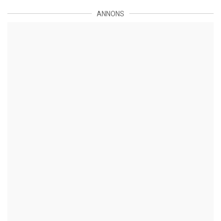
ANNONS