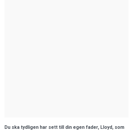
Du ska tydligen har sett till din egen fader, Lloyd, som