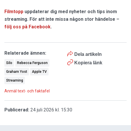
Filmtopp
uppdaterar dig med nyheter och tips inom
streaming. För att inte missa någon stor händelse –
följ oss på Facebook
.
Relaterade ämnen:
Dela artikeln
Kopiera länk
Silo
Rebecca Ferguson
Graham Yost
Apple TV
Streaming
Anmäl text- och faktafel
Publicerad:
24 juli 2026 kl. 15:30