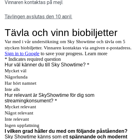
Vinnaren kontaktas på mejl.
Tävlingen avslutas den 10 april.