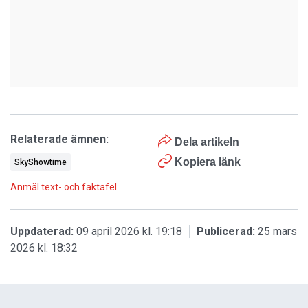
Relaterade ämnen:
Dela artikeln
Kopiera länk
SkyShowtime
Anmäl text- och faktafel
Uppdaterad:
09 april 2026 kl. 19:18
Publicerad:
25 mars
2026 kl. 18:32