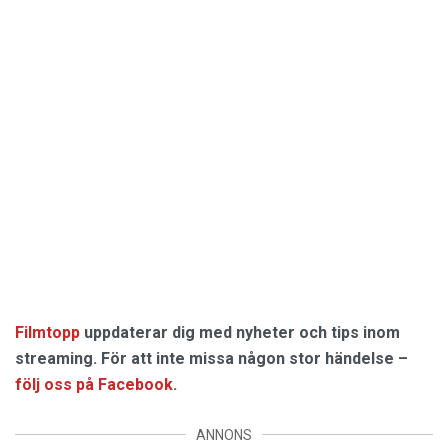
Filmtopp
uppdaterar dig med nyheter och tips inom
streaming. För att inte missa någon stor händelse –
följ oss på Facebook
.
ANNONS