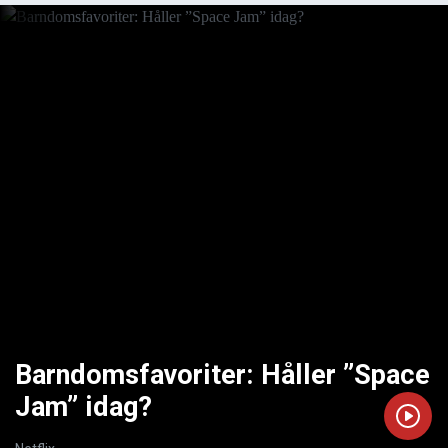
Barndomsfavoriter: Håller ”Space
Jam” idag?