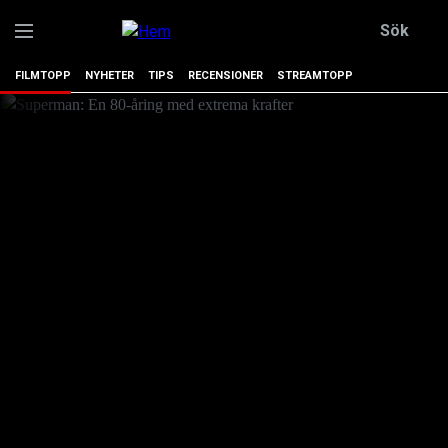
Sök
FILMTOPP
NYHETER
TIPS
RECENSIONER
STREAMTOPP