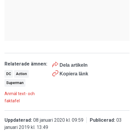
Relaterade ämnen:
Dela artikeln
Kopiera länk
DC
Action
Superman
Anmäl text- och
faktafel
Uppdaterad:
08 januari 2020 kl. 09:59
Publicerad:
03
januari 2019 kl. 13:49