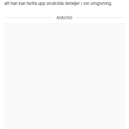
att han kan hetta upp enskilda detaljer i sin omgivning.
ANNONS