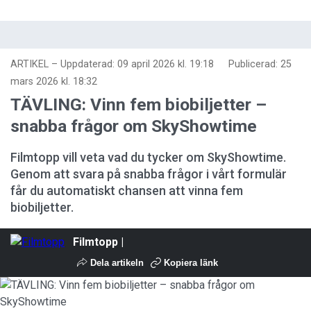
ARTIKEL
–
Uppdaterad: 09 april 2026 kl. 19:18
Publicerad:
25
mars 2026 kl. 18:32
TÄVLING: Vinn fem biobiljetter –
snabba frågor om SkyShowtime
Filmtopp vill veta vad du tycker om SkyShowtime.
Genom att svara på snabba frågor i vårt formulär
får du automatiskt chansen att vinna fem
biobiljetter.
Filmtopp |
Dela artikeln
Kopiera länk