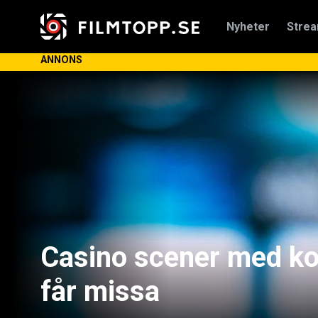
Nyheter
Stre
ANNONS
Casino scener med ko
får missa