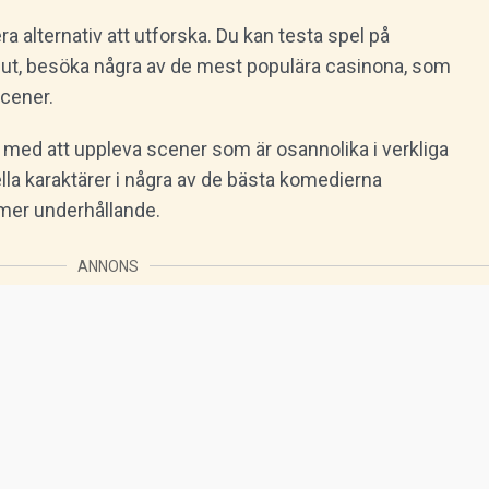
ra alternativ att utforska. Du kan testa spel på
 ut, besöka några av de mest populära casinona, som
scener.
 med att uppleva scener som är osannolika i verkliga
lla karaktärer i några av de bästa komedierna
 mer underhållande.
ANNONS