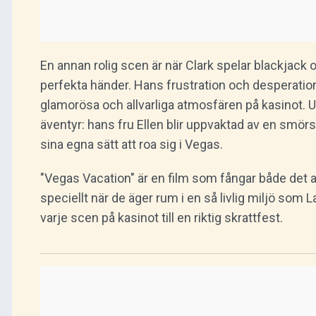
En annan rolig scen är när Clark spelar blackjack 
perfekta händer. Hans frustration och desperation 
glamorösa och allvarliga atmosfären på kasinot. U
äventyr: hans fru Ellen blir uppvaktad av en sm
sina egna sätt att roa sig i Vegas.
"Vegas Vacation" är en film som fångar både det 
speciellt när de äger rum i en så livlig miljö som
varje scen på kasinot till en riktig skrattfest.