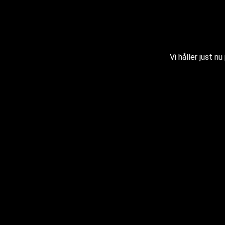
Vi håller just n