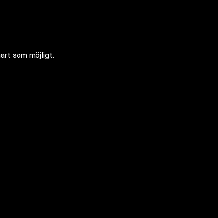
nart som möjligt.